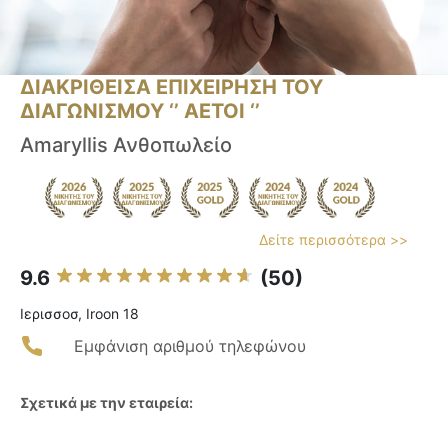
ΔΙΑΚΡΙΘΕΙΣΑ ΕΠΙΧΕΙΡΗΣΗ ΤΟΥ
ΔΙΑΓΩΝΙΣΜΟΥ ‘’ ΑΕΤΟΙ ‘’
Amaryllis Ανθοπωλείο
Δείτε περισσότερα >>
9.6
(50)
Ιερισσοσ, Iroon 18
Εμφάνιση αριθμού τηλεφώνου
Σχετικά με την εταιρεία: