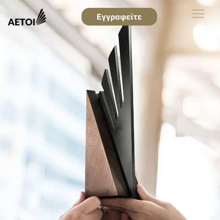
Εγγραφείτε