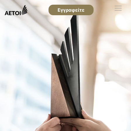
Εγγραφείτε