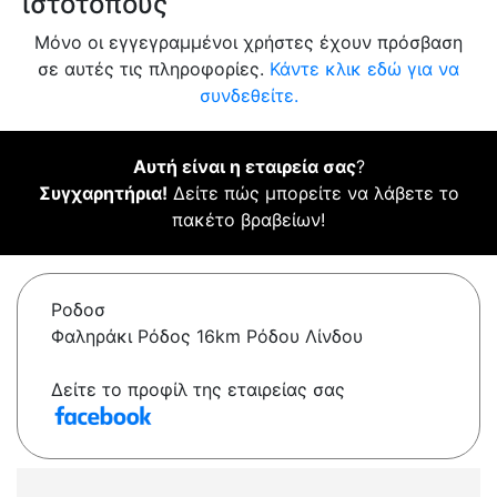
ιστότοπους
Μόνο οι εγγεγραμμένοι χρήστες έχουν πρόσβαση
σε αυτές τις πληροφορίες.
Κάντε κλικ εδώ για να
συνδεθείτε.
Αυτή είναι η εταιρεία σας
?
Συγχαρητήρια!
Δείτε πώς μπορείτε να λάβετε το
πακέτο βραβείων!
Ροδοσ
Φαληράκι Ρόδος 16km Ρόδου Λίνδου
Δείτε το προφίλ της εταιρείας σας