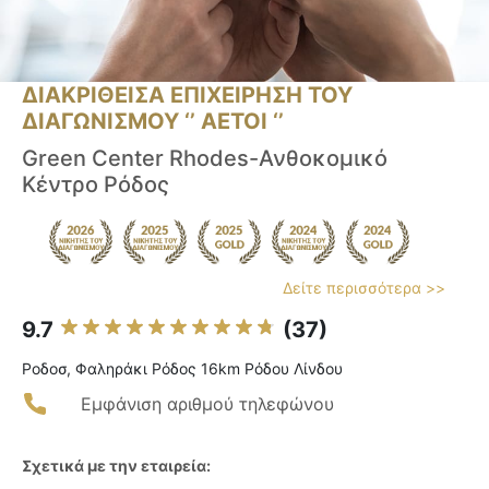
ΔΙΑΚΡΙΘΕΙΣΑ ΕΠΙΧΕΙΡΗΣΗ ΤΟΥ
ΔΙΑΓΩΝΙΣΜΟΥ ‘’ ΑΕΤΟΙ ‘’
Green Center Rhodes-Ανθοκομικό
Κέντρο Ρόδος
Δείτε περισσότερα >>
9.7
(37)
Ροδοσ, Φαληράκι Ρόδος 16km Ρόδου Λίνδου
Εμφάνιση αριθμού τηλεφώνου
Σχετικά με την εταιρεία: