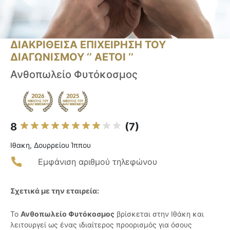
ΔΙΑΚΡΙΘΕΙΣΑ ΕΠΙΧΕΙΡΗΣΗ ΤΟΥ
ΔΙΑΓΩΝΙΣΜΟΥ ‘’ ΑΕΤΟΙ ‘’
Ανθοπωλείο Φυτόκοσμος
8
(7)
Ιθακη, Δουρρείου Ίππου
Εμφάνιση αριθμού τηλεφώνου
Σχετικά με την εταιρεία:
Το
Ανθοπωλείο Φυτόκοσμος
βρίσκεται στην Ιθάκη και
λειτουργεί ως ένας ιδιαίτερος προορισμός για όσους