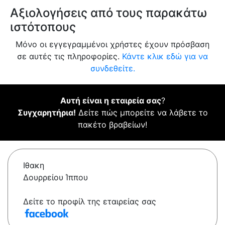
Αξιολογήσεις από τους παρακάτω
ιστότοπους
Μόνο οι εγγεγραμμένοι χρήστες έχουν πρόσβαση
σε αυτές τις πληροφορίες.
Κάντε κλικ εδώ για να
συνδεθείτε.
Αυτή είναι η εταιρεία σας
?
Συγχαρητήρια!
Δείτε πώς μπορείτε να λάβετε το
πακέτο βραβείων!
Ιθακη
Δουρρείου Ίππου
Δείτε το προφίλ της εταιρείας σας