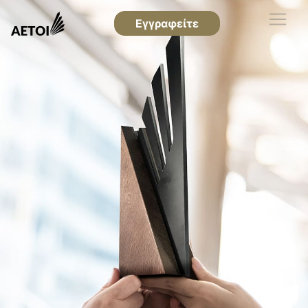
Εγγραφείτε