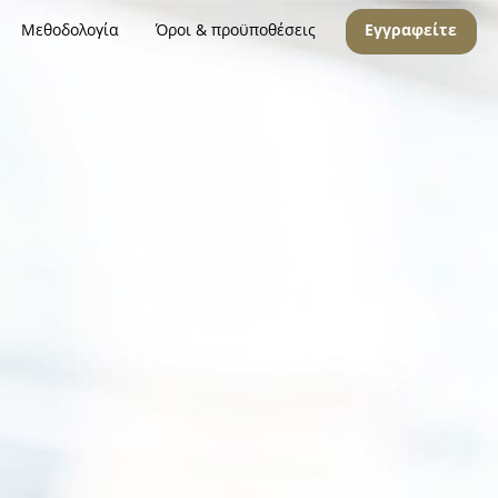
Μεθοδολογία
Όροι & προϋποθέσεις
Εγγραφείτε