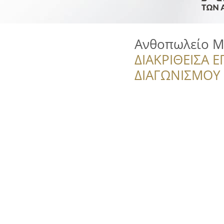
Ανθοπωλείο Μ
ΔΙΑΚΡΙΘΕΙΣΑ Ε
ΔΙΑΓΩΝΙΣΜΟΥ ‘’