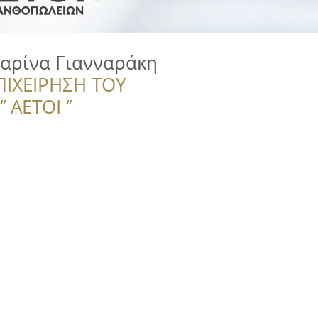
αρίνα Γιανναράκη
ΠΙΧΕΙΡΗΣΗ ΤΟΥ
 ΑΕΤΟΙ ‘’