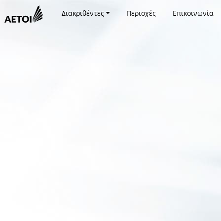
Διακριθέντες
Περιοχές
Επικοινωνία