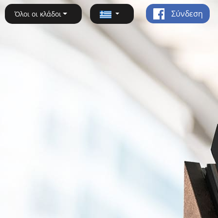
Σύνδεση
Όλοι οι κλάδοι