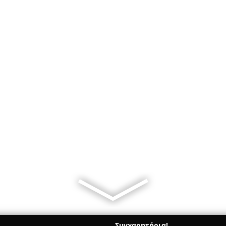
Συγχαρητήρια!