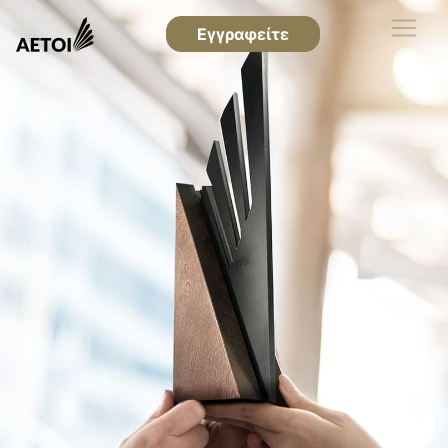
Εγγραφείτε