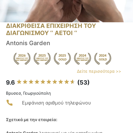
ΔΙΑΚΡΙΘΕΙΣΑ ΕΠΙΧΕΙΡΗΣΗ ΤΟΥ
ΔΙΑΓΩΝΙΣΜΟΥ ‘’ ΑΕΤΟΙ ‘’
Antonis Garden
Δείτε περισσότερα >>
9.6
(53)
Βρυσεσ, Γεωργιούπολη
Εμφάνιση αριθμού τηλεφώνου
Σχετικά με την εταιρεία:
Antonis Garden
λειτουργεί ως μία καταξιωμένη