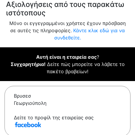
Αξιολογήσεις από τους παρακάτω
ιστότοπους
Μόνο οι εγγεγραμμένοι χρήστες έχουν πρόσβαση
σε αυτές τις πληροφορίες.
Κάντε κλικ εδώ για να
συνδεθείτε.
Αυτή είναι η εταιρεία σας
?
Συγχαρητήρια!
Δείτε πώς μπορείτε να λάβετε το
πακέτο βραβείων!
Βρυσεσ
Γεωργιούπολη
Δείτε το προφίλ της εταιρείας σας