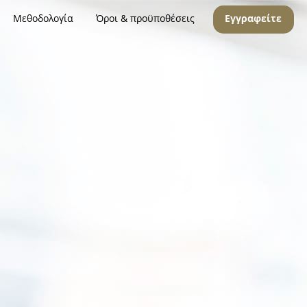
Μεθοδολογία
Όροι & προϋποθέσεις
Εγγραφείτε