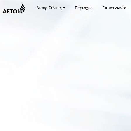
Διακριθέντες
Περιοχές
Επικοινωνία