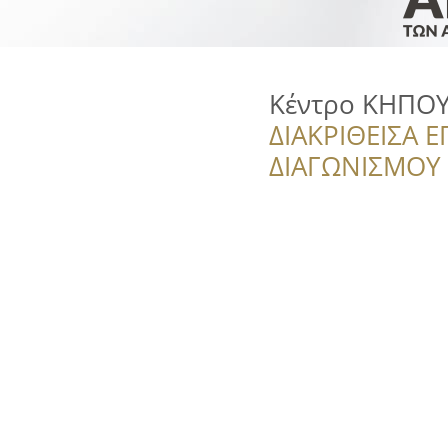
Κέντρο ΚΗΠΟ
ΔΙΑΚΡΙΘΕΙΣΑ Ε
ΔΙΑΓΩΝΙΣΜΟΥ ‘’