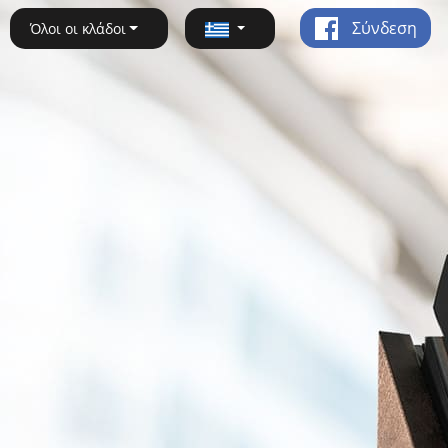
Σύνδεση
Όλοι οι κλάδοι