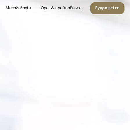
Μεθοδολογία
Όροι & προϋποθέσεις
Εγγραφείτε