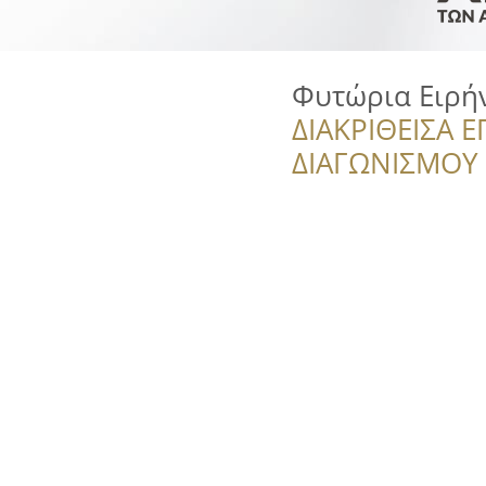
Φυτώρια Ειρή
ΔΙΑΚΡΙΘΕΙΣΑ Ε
ΔΙΑΓΩΝΙΣΜΟΥ ‘’