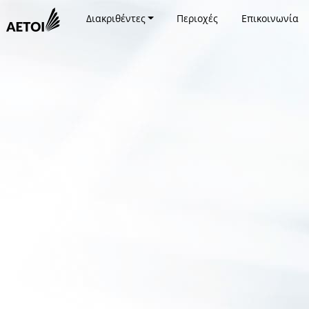
Διακριθέντες
Περιοχές
Επικοινωνία