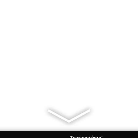
Συγχαρητήρια!