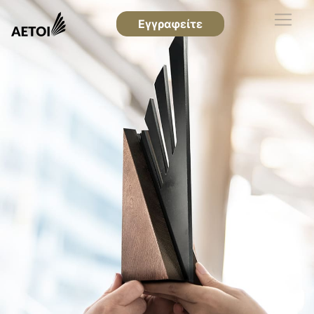
Εγγραφείτε