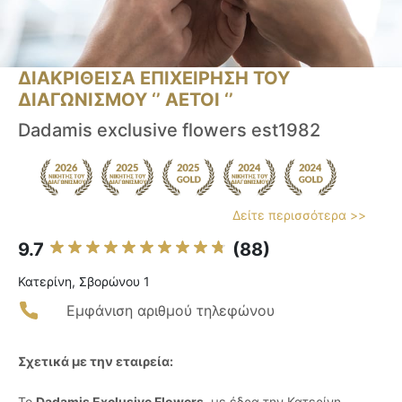
ΔΙΑΚΡΙΘΕΙΣΑ ΕΠΙΧΕΙΡΗΣΗ ΤΟΥ
ΔΙΑΓΩΝΙΣΜΟΥ ‘’ ΑΕΤΟΙ ‘’
Dadamis exclusive flowers est1982
Δείτε περισσότερα >>
9.7
(88)
Κατερίνη, Σβορώνου 1
Εμφάνιση αριθμού τηλεφώνου
Σχετικά με την εταιρεία:
Το
Dadamis Exclusive Flowers
, με έδρα την Κατερίνη