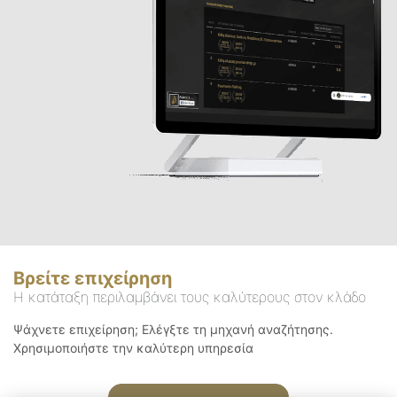
Βρείτε επιχείρηση
Η κατάταξη περιλαμβάνει τους καλύτερους στον κλάδο
Ψάχνετε επιχείρηση; Ελέγξτε τη μηχανή αναζήτησης.
Χρησιμοποιήστε την καλύτερη υπηρεσία