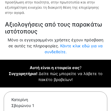
προσήλωση στην ποιότητα, στην πρωτοτυπία και στην
εξυπηρέτηση ενισχύει τη διακριτή θέση της επιχείρησης
στην αγορά.
Αξιολογήσεις από τους παρακάτω
ιστότοπους
Μόνο οι εγγεγραμμένοι χρήστες έχουν πρόσβαση
σε αυτές τις πληροφορίες.
Κάντε κλικ εδώ για να
συνδεθείτε.
Αυτή είναι η εταιρεία σας
?
Συγχαρητήρια!
Δείτε πώς μπορείτε να λάβετε το
πακέτο βραβείων!
Κατερίνη
Σβορώνου 1