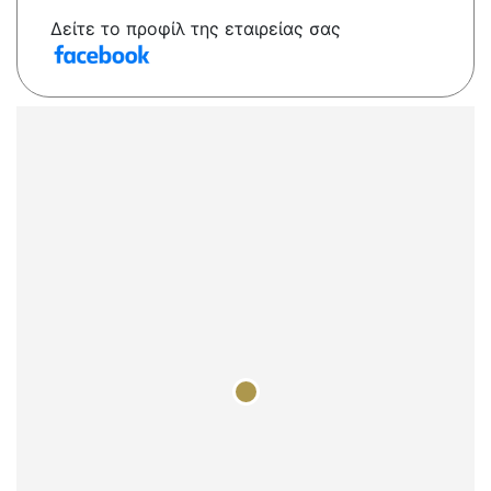
Δείτε το προφίλ της εταιρείας σας