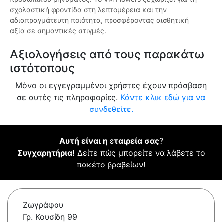
σχολαστική φροντίδα στη λεπτομέρεια και την
αδιαπραγμάτευτη ποιότητα, προσφέροντας αισθητική
αξία σε σημαντικές στιγμές.
Αξιολογήσεις από τους παρακάτω
ιστότοπους
Μόνο οι εγγεγραμμένοι χρήστες έχουν πρόσβαση
σε αυτές τις πληροφορίες.
Κάντε κλικ εδώ για να
συνδεθείτε.
Αυτή είναι η εταιρεία σας
?
Συγχαρητήρια!
Δείτε πώς μπορείτε να λάβετε το
πακέτο βραβείων!
Ζωγράφου
Γρ. Κουσίδη 99