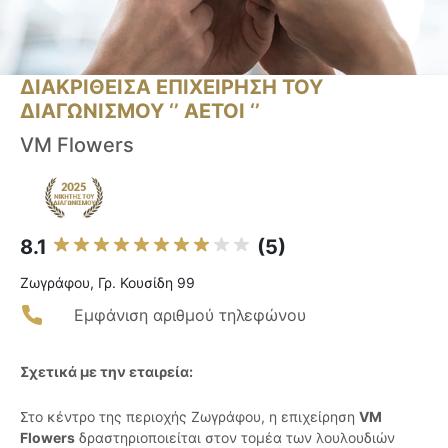
ΔΙΑΚΡΙΘΕΙΣΑ ΕΠΙΧΕΙΡΗΣΗ ΤΟΥ
ΔΙΑΓΩΝΙΣΜΟΥ ‘’ ΑΕΤΟΙ ‘’
VM Flowers
8.1
(5)
Ζωγράφου, Γρ. Κουσίδη 99
Εμφάνιση αριθμού τηλεφώνου
Σχετικά με την εταιρεία:
Στο κέντρο της περιοχής Ζωγράφου, η επιχείρηση
VM
Flowers
δραστηριοποιείται στον τομέα των λουλουδιών