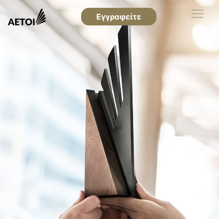
Εγγραφείτε