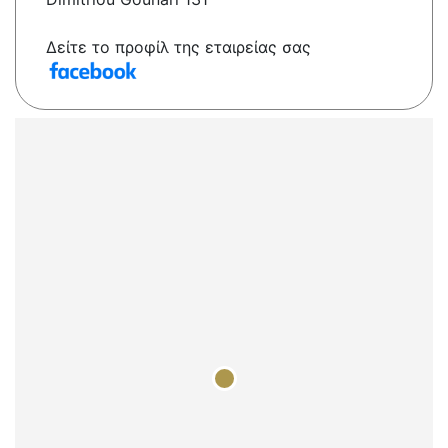
Δείτε το προφίλ της εταιρείας σας