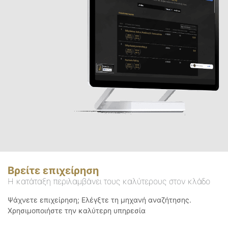
Βρείτε επιχείρηση
Η κατάταξη περιλαμβάνει τους καλύτερους στον κλάδο
Ψάχνετε επιχείρηση; Ελέγξτε τη μηχανή αναζήτησης.
Χρησιμοποιήστε την καλύτερη υπηρεσία