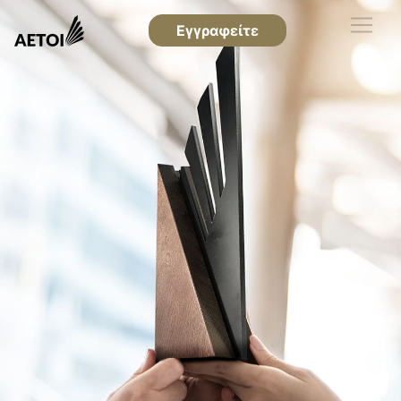
Εγγραφείτε