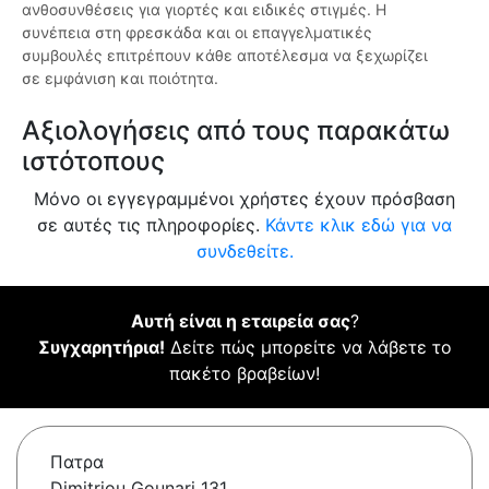
ανθοσυνθέσεις για γιορτές και ειδικές στιγμές. Η
συνέπεια στη φρεσκάδα και οι επαγγελματικές
συμβουλές επιτρέπουν κάθε αποτέλεσμα να ξεχωρίζει
σε εμφάνιση και ποιότητα.
Αξιολογήσεις από τους παρακάτω
ιστότοπους
Μόνο οι εγγεγραμμένοι χρήστες έχουν πρόσβαση
σε αυτές τις πληροφορίες.
Κάντε κλικ εδώ για να
συνδεθείτε.
Αυτή είναι η εταιρεία σας
?
Συγχαρητήρια!
Δείτε πώς μπορείτε να λάβετε το
πακέτο βραβείων!
Πατρα
Dimitriou Gounari 131