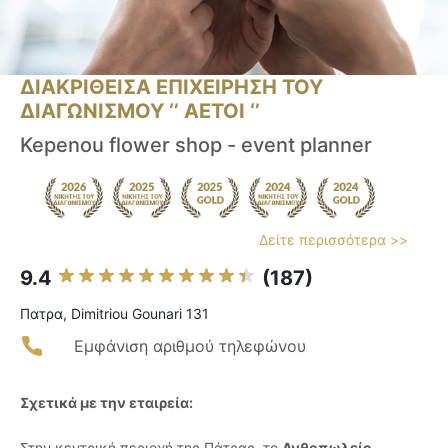
ΔΙΑΚΡΙΘΕΙΣΑ ΕΠΙΧΕΙΡΗΣΗ ΤΟΥ
ΔΙΑΓΩΝΙΣΜΟΥ ‘’ ΑΕΤΟΙ ‘’
Kepenou flower shop - event planner
Δείτε περισσότερα >>
9.4
(187)
Πατρα, Dimitriou Gounari 131
Εμφάνιση αριθμού τηλεφώνου
Σχετικά με την εταιρεία:
Στην κεντρική περιοχή της Πάτρας, το
Ανθοπωλείο