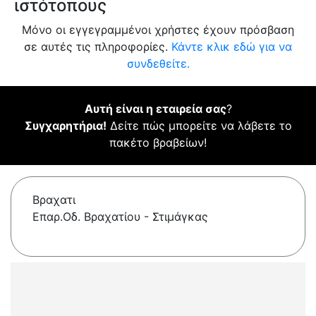
ιστότοπους
Μόνο οι εγγεγραμμένοι χρήστες έχουν πρόσβαση
σε αυτές τις πληροφορίες.
Κάντε κλικ εδώ για να
συνδεθείτε.
Αυτή είναι η εταιρεία σας
?
Συγχαρητήρια!
Δείτε πώς μπορείτε να λάβετε το
πακέτο βραβείων!
Βραχατι
Επαρ.Οδ. Βραχατίου - Στιμάγκας