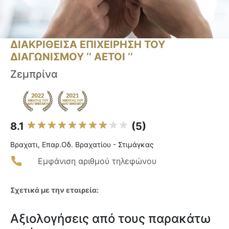
ΔΙΑΚΡΙΘΕΙΣΑ ΕΠΙΧΕΙΡΗΣΗ ΤΟΥ
ΔΙΑΓΩΝΙΣΜΟΥ ‘’ ΑΕΤΟΙ ‘’
Ζεμπρίνα
8.1
(5)
Βραχατι, Επαρ.Οδ. Βραχατίου - Στιμάγκας
Εμφάνιση αριθμού τηλεφώνου
Σχετικά με την εταιρεία:
Αξιολογήσεις από τους παρακάτω