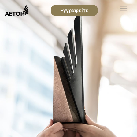
Εγγραφείτε