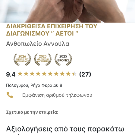
ΔΙΑΚΡΙΘΕΙΣΑ ΕΠΙΧΕΙΡΗΣΗ ΤΟΥ
ΔΙΑΓΩΝΙΣΜΟΥ ‘’ ΑΕΤΟΙ ‘’
Ανθοπωλείο Αννούλα
9.4
(27)
Πολυγυροσ, Ρήγα Φεραίου 8
Εμφάνιση αριθμού τηλεφώνου
Σχετικά με την εταιρεία:
Αξιολογήσεις από τους παρακάτω