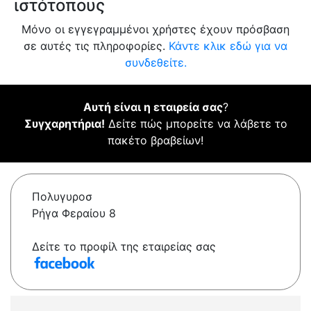
ιστότοπους
Μόνο οι εγγεγραμμένοι χρήστες έχουν πρόσβαση
σε αυτές τις πληροφορίες.
Κάντε κλικ εδώ για να
συνδεθείτε.
Αυτή είναι η εταιρεία σας
?
Συγχαρητήρια!
Δείτε πώς μπορείτε να λάβετε το
πακέτο βραβείων!
Πολυγυροσ
Ρήγα Φεραίου 8
Δείτε το προφίλ της εταιρείας σας