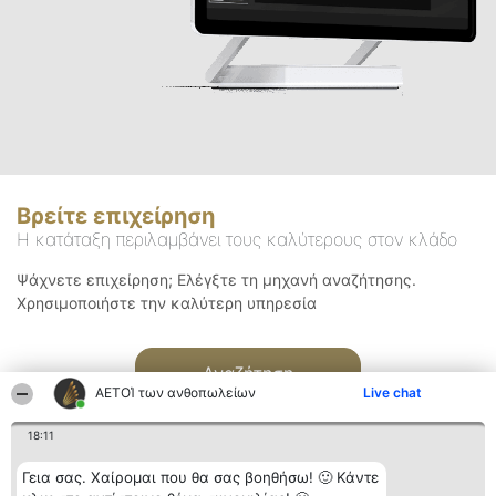
Βρείτε επιχείρηση
Η κατάταξη περιλαμβάνει τους καλύτερους στον κλάδο
Ψάχνετε επιχείρηση; Ελέγξτε τη μηχανή αναζήτησης.
Χρησιμοποιήστε την καλύτερη υπηρεσία
Αναζήτηση
ΑΕΤΟΊ των ανθοπωλείων
Live chat
18:11
Γεια σας. Χαίρομαι που θα σας βοηθήσω! 🙂 Κάντε