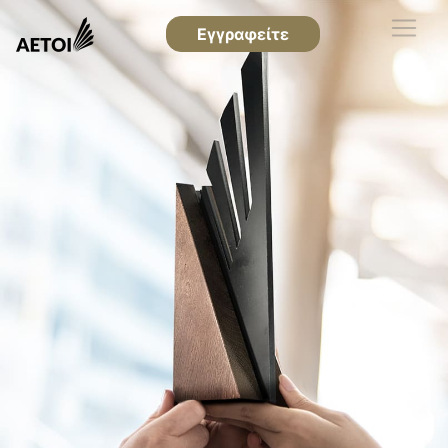
Εγγραφείτε