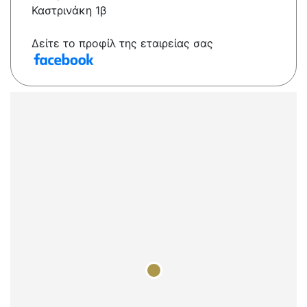
Καστρινάκη 1β
Δείτε το προφίλ της εταιρείας σας