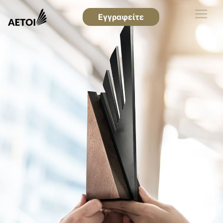
Εγγραφείτε