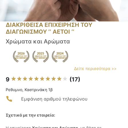
ΔΙΑΚΡΙΘΕΙΣΑ ΕΠΙΧΕΙΡΗΣΗ ΤΟΥ
ΔΙΑΓΩΝΙΣΜΟΥ ‘’ ΑΕΤΟΙ ‘’
Χρώματα και Αρώματα
Δείτε περισσότερα >>
9
(17)
Ρεθυμνο, Καστρινάκη 1β
Εμφάνιση αριθμού τηλεφώνου
Σχετικά με την εταιρεία:
Η επιχείρηση
Χρώματα και Αρώματα
, με βάση το