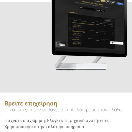
Βρείτε επιχείρηση
Η κατάταξη περιλαμβάνει τους καλύτερους στον κλάδο
Ψάχνετε επιχείρηση; Ελέγξτε τη μηχανή αναζήτησης.
Χρησιμοποιήστε την καλύτερη υπηρεσία