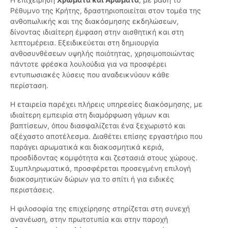
Ρέθυμνο της Κρήτης, δραστηριοποιείται στον τομέα της
ανθοπωλικής και της διακόσμησης εκδηλώσεων,
δίνοντας ιδιαίτερη έμφαση στην αισθητική και στη
λεπτομέρεια. Εξειδικεύεται στη δημιουργία
ανθοσυνθέσεων υψηλής ποιότητας, χρησιμοποιώντας
πάντοτε φρέσκα λουλούδια για να προσφέρει
εντυπωσιακές λύσεις που αναδεικνύουν κάθε
περίσταση.
Η εταιρεία παρέχει πλήρεις υπηρεσίες διακόσμησης, με
ιδιαίτερη εμπειρία στη διαμόρφωση γάμων και
βαπτίσεων, όπου διασφαλίζεται ένα ξεχωριστό και
αξέχαστο αποτέλεσμα. Διαθέτει επίσης εργαστήριο που
παράγει αρωματικά και διακοσμητικά κεριά,
προσδίδοντας κομψότητα και ζεστασιά στους χώρους.
Συμπληρωματικά, προσφέρεται προσεγμένη επιλογή
διακοσμητικών δώρων για το σπίτι ή για ειδικές
περιστάσεις.
Η φιλοσοφία της επιχείρησης στηρίζεται στη συνεχή
ανανέωση, στην πρωτοτυπία και στην παροχή