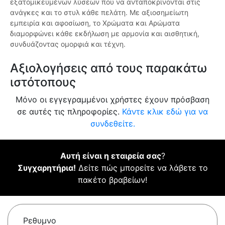
εξατομικευμένων λύσεων που να ανταποκρίνονται στις
ανάγκες και το στυλ κάθε πελάτη. Με αξιοσημείωτη
εμπειρία και αφοσίωση, το Χρώματα και Αρώματα
διαμορφώνει κάθε εκδήλωση με αρμονία και αισθητική,
συνδυάζοντας ομορφιά και τέχνη.
Αξιολογήσεις από τους παρακάτω
ιστότοπους
Μόνο οι εγγεγραμμένοι χρήστες έχουν πρόσβαση
σε αυτές τις πληροφορίες.
Κάντε κλικ εδώ για να
συνδεθείτε.
Αυτή είναι η εταιρεία σας
?
Συγχαρητήρια!
Δείτε πώς μπορείτε να λάβετε το
πακέτο βραβείων!
Ρεθυμνο