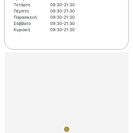
Τετάρτη
09:30-21:30
Πέμπτη
09:30-21:30
Παρασκευή
09:30-21:30
Σάββατο
09:30-21:30
Κυριακή
09:30-21:30