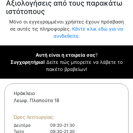
Αξιολογήσεις από τους παρακάτω
ιστότοπους
Μόνο οι εγγεγραμμένοι χρήστες έχουν πρόσβαση
σε αυτές τις πληροφορίες.
Κάντε κλικ εδώ για να
συνδεθείτε.
Αυτή είναι η εταιρεία σας
?
Συγχαρητήρια!
Δείτε πώς μπορείτε να λάβετε το
πακέτο βραβείων!
Ηράκλειο
Λεωφ. Πλαπούτα 18
Ώρες λειτουργίας:
Δευτέρα
09:30-21:30
Τρίτη
09:30-21:30