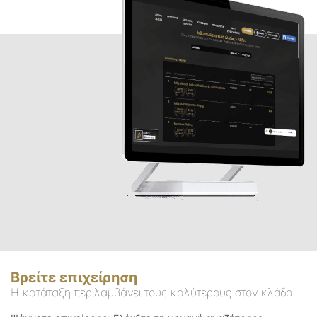
Βρείτε επιχείρηση
Η κατάταξη περιλαμβάνει τους καλύτερους στον κλάδο