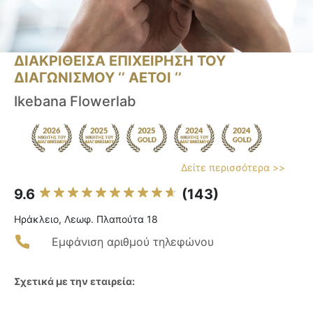
ΔΙΑΚΡΙΘΕΙΣΑ ΕΠΙΧΕΙΡΗΣΗ ΤΟΥ
ΔΙΑΓΩΝΙΣΜΟΥ ‘’ ΑΕΤΟΙ ‘’
Ikebana Flowerlab
Δείτε περισσότερα >>
9.6
(143)
Ηράκλειο, Λεωφ. Πλαπούτα 18
Εμφάνιση αριθμού τηλεφώνου
Σχετικά με την εταιρεία: