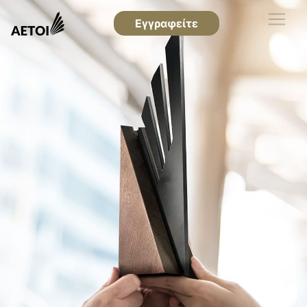
Εγγραφείτε