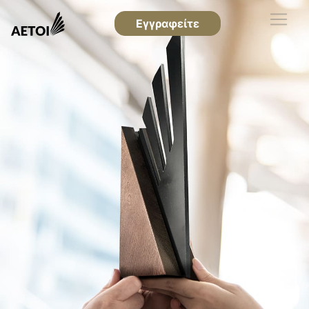
Εγγραφείτε