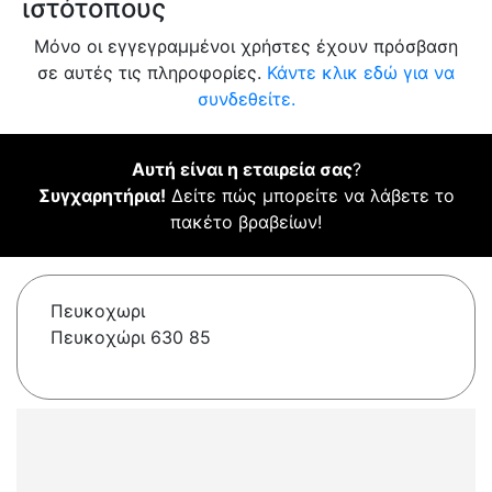
ιστότοπους
Μόνο οι εγγεγραμμένοι χρήστες έχουν πρόσβαση
σε αυτές τις πληροφορίες.
Κάντε κλικ εδώ για να
συνδεθείτε.
Αυτή είναι η εταιρεία σας
?
Συγχαρητήρια!
Δείτε πώς μπορείτε να λάβετε το
πακέτο βραβείων!
Πευκοχωρι
Πευκοχώρι 630 85