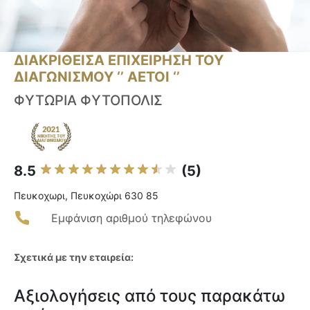
ΔΙΑΚΡΙΘΕΙΣΑ ΕΠΙΧΕΙΡΗΣΗ ΤΟΥ
ΔΙΑΓΩΝΙΣΜΟΥ ‘’ ΑΕΤΟΙ ‘’
ΦΥΤΩΡΙΑ ΦΥΤΟΠΟΛΙΣ
8.5
(5)
Πευκοχωρι, Πευκοχώρι 630 85
Εμφάνιση αριθμού τηλεφώνου
Σχετικά με την εταιρεία:
Αξιολογήσεις από τους παρακάτω