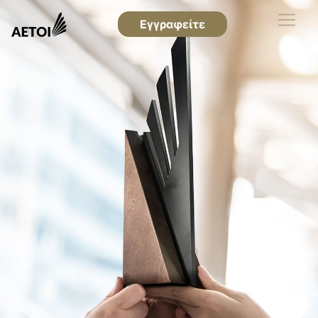
Εγγραφείτε