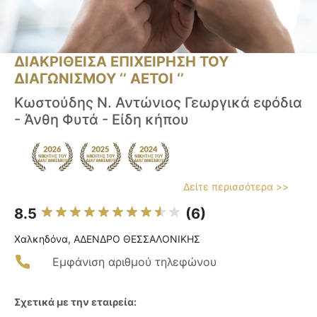
ΔΙΑΚΡΙΘΕΙΣΑ ΕΠΙΧΕΙΡΗΣΗ ΤΟΥ
ΔΙΑΓΩΝΙΣΜΟΥ ‘’ ΑΕΤΟΙ ‘’
Κωστούδης Ν. Αντώνιος Γεωργικά εφόδια
- Άνθη Φυτά - Είδη κήπου
Δείτε περισσότερα >>
8.5
(6)
Χαλκηδόνα, ΑΔΕΝΔΡΟ ΘΕΣΣΑΛΟΝΙΚΗΣ
Εμφάνιση αριθμού τηλεφώνου
Σχετικά με την εταιρεία: