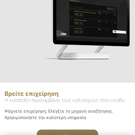
Βρείτε επιχείρηση
Η κατάταξη περιλαμβάνει τους καλύτερους στον κλάδο
Ψάχνετε επιχείρηση; Ελέγξτε τη μηχανή αναζήτησης.
Χρησιμοποιήστε την καλύτερη υπηρεσία