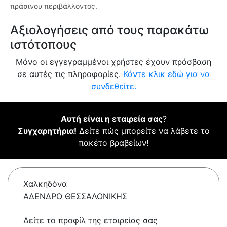
πράσινου περιβάλλοντος.
Αξιολογήσεις από τους παρακάτω
ιστότοπους
Μόνο οι εγγεγραμμένοι χρήστες έχουν πρόσβαση
σε αυτές τις πληροφορίες.
Κάντε κλικ εδώ για να
συνδεθείτε.
Αυτή είναι η εταιρεία σας
?
Συγχαρητήρια!
Δείτε πώς μπορείτε να λάβετε το
πακέτο βραβείων!
Χαλκηδόνα
ΑΔΕΝΔΡΟ ΘΕΣΣΑΛΟΝΙΚΗΣ
Δείτε το προφίλ της εταιρείας σας