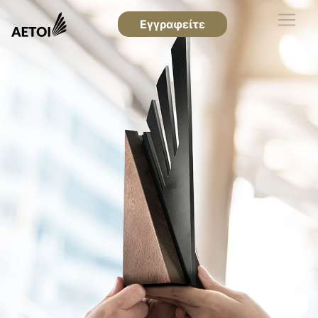
Εγγραφείτε