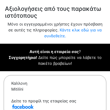
Αξιολογήσεις από τους παρακάτω
ιστότοπους
Μόνο οι εγγεγραμμένοι χρήστες έχουν πρόσβαση
σε αυτές τις πληροφορίες.
Κάντε κλικ εδώ για να
συνδεθείτε.
Αυτή είναι η εταιρεία σας
?
Συγχαρητήρια!
Δείτε πώς μπορείτε να λάβετε το
πακέτο βραβείων!
Καλλονη
Mitilíni
Δείτε το προφίλ της εταιρείας σας