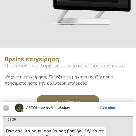
Βρείτε επιχείρηση
Η κατάταξη περιλαμβάνει τους καλύτερους στον κλάδο
Ψάχνετε επιχείρηση; Ελέγξτε τη μηχανή αναζήτησης.
Χρησιμοποιήστε την καλύτερη υπηρεσία
Αναζήτηση
ΑΕΤΟΊ των ανθοπωλείων
Live chat
09:29
Γεια σας. Χαίρομαι που θα σας βοηθήσω! 🙂 Κάντε