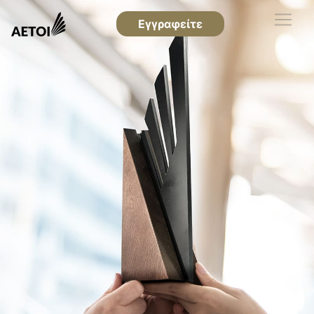
Εγγραφείτε