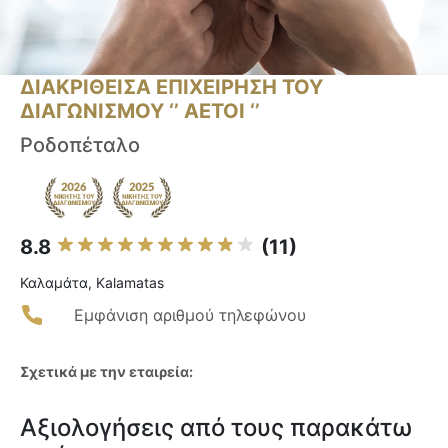
ΔΙΑΚΡΙΘΕΙΣΑ ΕΠΙΧΕΙΡΗΣΗ ΤΟΥ
ΔΙΑΓΩΝΙΣΜΟΥ ‘’ ΑΕΤΟΙ ‘’
Ροδοπέταλο
8.8
(11)
Καλαμάτα, Kalamatas
Εμφάνιση αριθμού τηλεφώνου
Σχετικά με την εταιρεία:
Αξιολογήσεις από τους παρακάτω