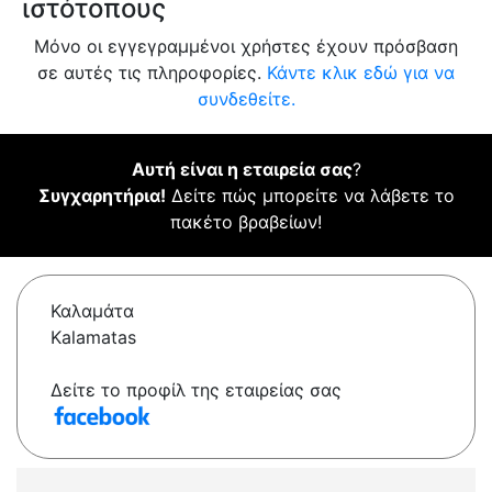
ιστότοπους
Μόνο οι εγγεγραμμένοι χρήστες έχουν πρόσβαση
σε αυτές τις πληροφορίες.
Κάντε κλικ εδώ για να
συνδεθείτε.
Αυτή είναι η εταιρεία σας
?
Συγχαρητήρια!
Δείτε πώς μπορείτε να λάβετε το
πακέτο βραβείων!
Καλαμάτα
Kalamatas
Δείτε το προφίλ της εταιρείας σας