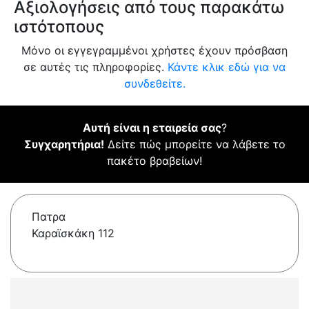
Αξιολογήσεις από τους παρακάτω
ιστότοπους
Μόνο οι εγγεγραμμένοι χρήστες έχουν πρόσβαση
σε αυτές τις πληροφορίες.
Κάντε κλικ εδώ για να
συνδεθείτε.
Αυτή είναι η εταιρεία σας
?
Συγχαρητήρια!
Δείτε πώς μπορείτε να λάβετε το
πακέτο βραβείων!
Πατρα
Καραϊσκάκη 112