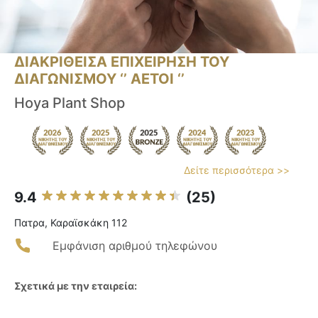
ΔΙΑΚΡΙΘΕΙΣΑ ΕΠΙΧΕΙΡΗΣΗ ΤΟΥ
ΔΙΑΓΩΝΙΣΜΟΥ ‘’ ΑΕΤΟΙ ‘’
Hoya Plant Shop
Δείτε περισσότερα >>
9.4
(25)
Πατρα, Καραϊσκάκη 112
Εμφάνιση αριθμού τηλεφώνου
Σχετικά με την εταιρεία: