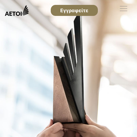
Εγγραφείτε