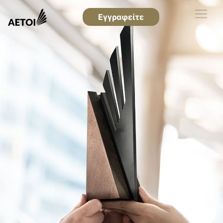
Εγγραφείτε