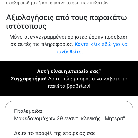
υψηλή αισθητική και η ικανοποίηση των πελατών.
Αξιολογήσεις από τους παρακάτω
ιστότοπους
Μόνο οι εγγεγραμμένοι χρήστες έχουν πρόσβαση
σε αυτές τις πληροφορίες.
Κάντε κλικ εδώ για να
συνδεθείτε.
Αυτή είναι η εταιρεία σας
?
Συγχαρητήρια!
Δείτε πώς μπορείτε να λάβετε το
πακέτο βραβείων!
Πτολεμαιδα
Μακεδονομάχων 39 έναντι κλινικής ''Μητέρα''
Δείτε το προφίλ της εταιρείας σας