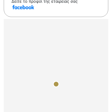
Δείτε το προφίλ της εταιρείας σας