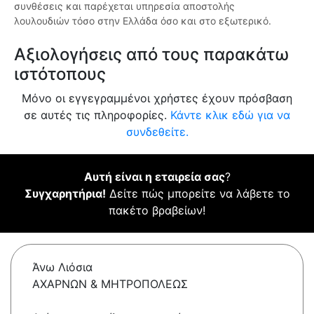
συνθέσεις και παρέχεται υπηρεσία αποστολής
λουλουδιών τόσο στην Ελλάδα όσο και στο εξωτερικό.
Αξιολογήσεις από τους παρακάτω
ιστότοπους
Μόνο οι εγγεγραμμένοι χρήστες έχουν πρόσβαση
σε αυτές τις πληροφορίες.
Κάντε κλικ εδώ για να
συνδεθείτε.
Αυτή είναι η εταιρεία σας
?
Συγχαρητήρια!
Δείτε πώς μπορείτε να λάβετε το
πακέτο βραβείων!
Άνω Λιόσια
ΑΧΑΡΝΩΝ & ΜΗΤΡΟΠΟΛΕΩΣ