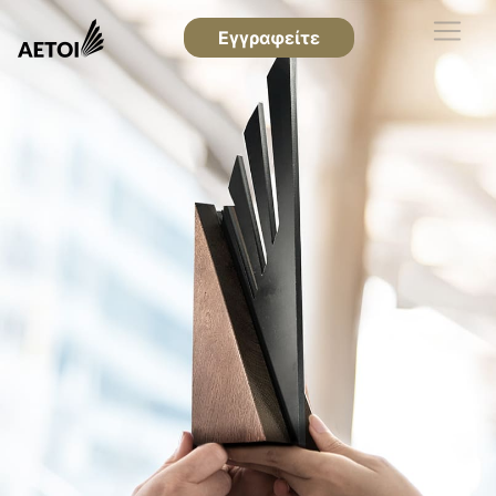
Εγγραφείτε