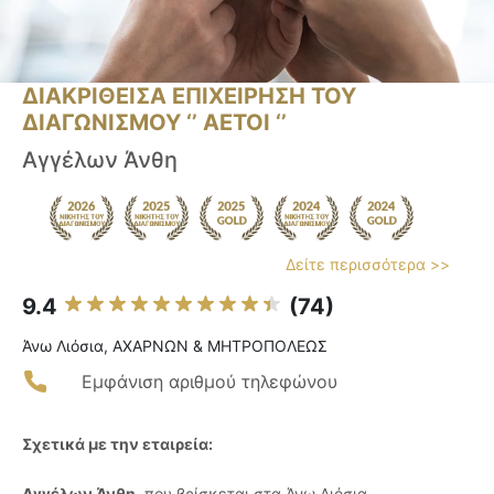
ΔΙΑΚΡΙΘΕΙΣΑ ΕΠΙΧΕΙΡΗΣΗ ΤΟΥ
ΔΙΑΓΩΝΙΣΜΟΥ ‘’ ΑΕΤΟΙ ‘’
Αγγέλων Άνθη
Δείτε περισσότερα >>
9.4
(74)
Άνω Λιόσια, ΑΧΑΡΝΩΝ & ΜΗΤΡΟΠΟΛΕΩΣ
Εμφάνιση αριθμού τηλεφώνου
Σχετικά με την εταιρεία:
Αγγέλων Άνθη
, που βρίσκεται στα Άνω Λιόσια,