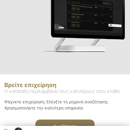
Βρείτε επιχείρηση
Η κατάταξη περιλαμβάνει τους καλύτερους στον κλάδο
Ψάχνετε επιχείρηση; Ελέγξτε τη μηχανή αναζήτησης.
Χρησιμοποιήστε την καλύτερη υπηρεσία
Αναζήτηση