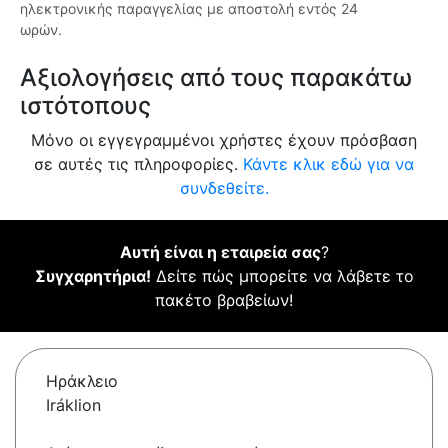
ηλεκτρονικής παραγγελίας με αποστολή εντός 24
ωρών.
Αξιολογήσεις από τους παρακάτω
ιστότοπους
Μόνο οι εγγεγραμμένοι χρήστες έχουν πρόσβαση
σε αυτές τις πληροφορίες.
Κάντε κλικ εδώ για να
συνδεθείτε.
Αυτή είναι η εταιρεία σας
?
Συγχαρητήρια!
Δείτε πώς μπορείτε να λάβετε το
πακέτο βραβείων!
Ηράκλειο
Iráklion