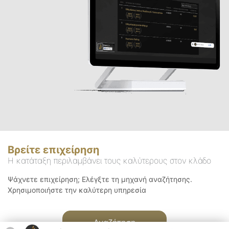
Βρείτε επιχείρηση
Η κατάταξη περιλαμβάνει τους καλύτερους στον κλάδο
Ψάχνετε επιχείρηση; Ελέγξτε τη μηχανή αναζήτησης.
Χρησιμοποιήστε την καλύτερη υπηρεσία
Αναζήτηση