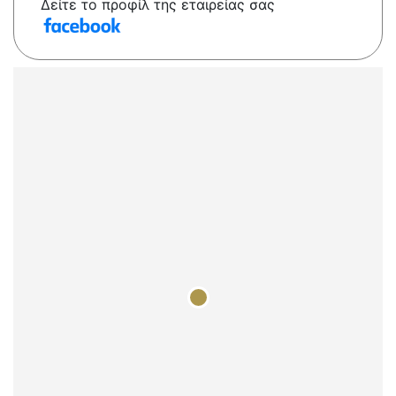
Δείτε το προφίλ της εταιρείας σας