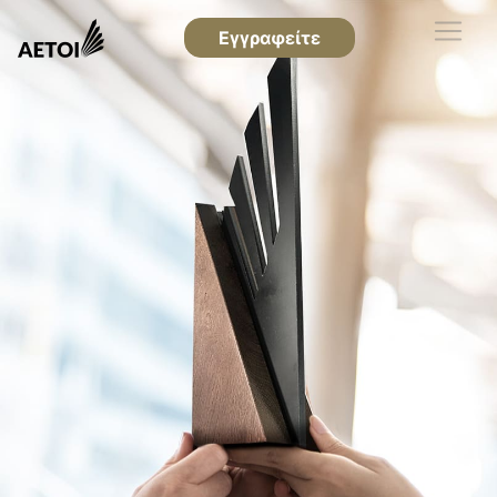
Εγγραφείτε