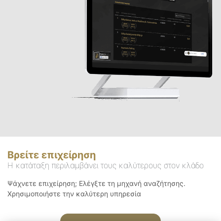
Βρείτε επιχείρηση
Η κατάταξη περιλαμβάνει τους καλύτερους στον κλάδο
Ψάχνετε επιχείρηση; Ελέγξτε τη μηχανή αναζήτησης.
Χρησιμοποιήστε την καλύτερη υπηρεσία