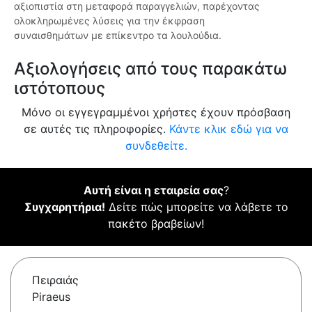
αξιοπιστία στη μεταφορά παραγγελιών, παρέχοντας
ολοκληρωμένες λύσεις για την έκφραση
συναισθημάτων με επίκεντρο τα λουλούδια.
Αξιολογήσεις από τους παρακάτω
ιστότοπους
Μόνο οι εγγεγραμμένοι χρήστες έχουν πρόσβαση
σε αυτές τις πληροφορίες.
Κάντε κλικ εδώ για να
συνδεθείτε.
Αυτή είναι η εταιρεία σας
?
Συγχαρητήρια!
Δείτε πώς μπορείτε να λάβετε το
πακέτο βραβείων!
Πειραιάς
Piraeus