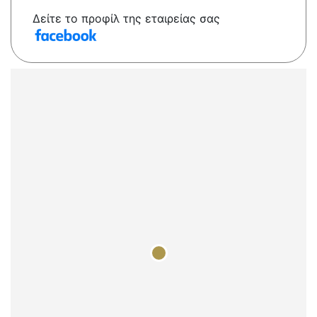
Δείτε το προφίλ της εταιρείας σας