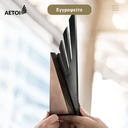
Εγγραφείτε