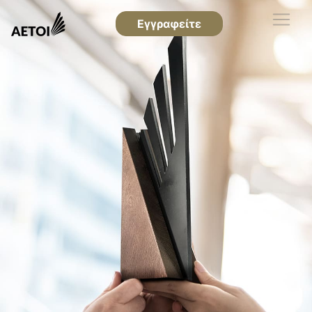
Εγγραφείτε