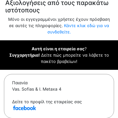
Αξιολογήσεις από τους παρακάτω
ιστότοπους
Μόνο οι εγγεγραμμένοι χρήστες έχουν πρόσβαση
σε αυτές τις πληροφορίες.
Κάντε κλικ εδώ για να
συνδεθείτε.
Αυτή είναι η εταιρεία σας
?
Συγχαρητήρια!
Δείτε πώς μπορείτε να λάβετε το
πακέτο βραβείων!
Παιανία
Vas. Sofias & I. Metaxa 4
Δείτε το προφίλ της εταιρείας σας