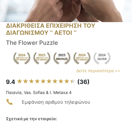
ΔΙΑΚΡΙΘΕΙΣΑ ΕΠΙΧΕΙΡΗΣΗ ΤΟΥ
ΔΙΑΓΩΝΙΣΜΟΥ ‘’ ΑΕΤΟΙ ‘’
The Flower Puzzle
Δείτε περισσότερα >>
9.4
(36)
Παιανία, Vas. Sofias & I. Metaxa 4
Εμφάνιση αριθμού τηλεφώνου
Σχετικά με την εταιρεία: