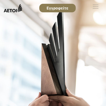
Εγγραφείτε