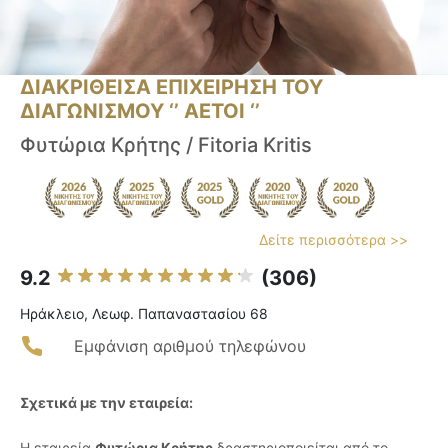
ΔΙΑΚΡΙΘΕΙΣΑ ΕΠΙΧΕΙΡΗΣΗ ΤΟΥ
ΔΙΑΓΩΝΙΣΜΟΥ ‘’ ΑΕΤΟΙ ‘’
Φυτώρια Κρήτης / Fitoria Kritis
Δείτε περισσότερα >>
9.2
(306)
Ηράκλειο, Λεωφ. Παπαναστασίου 68
Εμφάνιση αριθμού τηλεφώνου
Σχετικά με την εταιρεία:
Η εταιρεία
Φυτώρια Κρήτης
δραστηριοποιείται από το