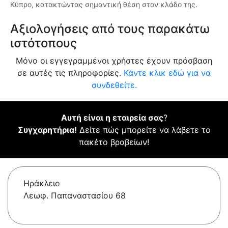
Κύπρο, κατακτώντας σημαντική θέση στον κλάδο της.
Αξιολογήσεις από τους παρακάτω
ιστότοπους
Μόνο οι εγγεγραμμένοι χρήστες έχουν πρόσβαση
σε αυτές τις πληροφορίες.
Κάντε κλικ εδώ για να
συνδεθείτε.
Αυτή είναι η εταιρεία σας
?
Συγχαρητήρια!
Δείτε πώς μπορείτε να λάβετε το
πακέτο βραβείων!
Ηράκλειο
Λεωφ. Παπαναστασίου 68