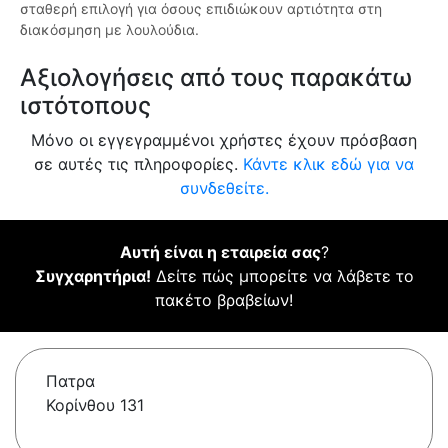
σταθερή επιλογή για όσους επιδιώκουν αρτιότητα στη
διακόσμηση με λουλούδια.
Αξιολογήσεις από τους παρακάτω
ιστότοπους
Μόνο οι εγγεγραμμένοι χρήστες έχουν πρόσβαση
σε αυτές τις πληροφορίες.
Κάντε κλικ εδώ για να
συνδεθείτε.
Αυτή είναι η εταιρεία σας
?
Συγχαρητήρια!
Δείτε πώς μπορείτε να λάβετε το
πακέτο βραβείων!
Πατρα
Κορίνθου 131