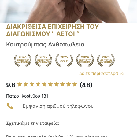
ΔΙΑΚΡΙΘΕΙΣΑ ΕΠΙΧΕΙΡΗΣΗ ΤΟΥ
ΔΙΑΓΩΝΙΣΜΟΥ ‘’ ΑΕΤΟΙ ‘’
Κουτρούμπας Ανθοπωλείο
Δείτε περισσότερα >>
9.8
(48)
Πατρα, Κορίνθου 131
Εμφάνιση αριθμού τηλεφώνου
Σχετικά με την εταιρεία:
Βρίσκεται στην οδό Κορίνθου 131, στο κέντρο της