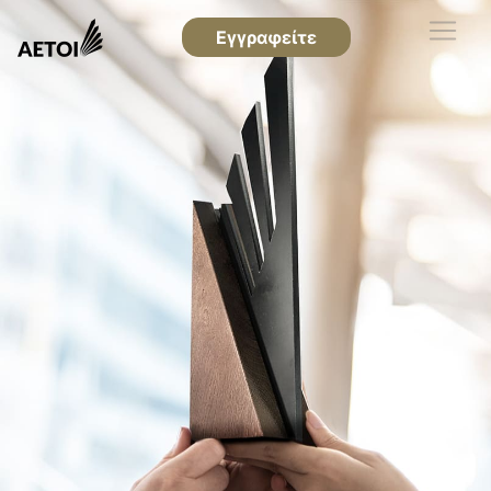
Εγγραφείτε