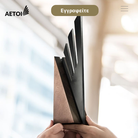
Εγγραφείτε