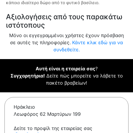
κάποιο ιδιαίτερο δώρο από το φυτικό βασίλειο.
Αξιολογήσεις από τους παρακάτω
ιστότοπους
Μόνο οι εγγεγραμμένοι χρήστες έχουν πρόσβαση
σε αυτές τις πληροφορίες.
Κάντε κλικ εδώ για να
συνδεθείτε.
Αυτή είναι η εταιρεία σας
?
Συγχαρητήρια!
Δείτε πώς μπορείτε να λάβετε το
πακέτο βραβείων!
Ηράκλειο
Λεωφόρος 62 Μαρτύρων 199
Δείτε το προφίλ της εταιρείας σας