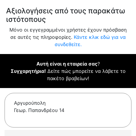
Αξιολογήσεις από τους παρακάτω
ιστότοπους
Μόνο οι εγγεγραμμένοι χρήστες έχουν πρόσβαση
σε αυτές τις πληροφορίες.
Κάντε κλικ εδώ για να
συνδεθείτε.
Αυτή είναι η εταιρεία σας
?
Συγχαρητήρια!
Δείτε πώς μπορείτε να λάβετε το
πακέτο βραβείων!
Αργυρούπολη
Γεωρ. Παπανδρέου 14