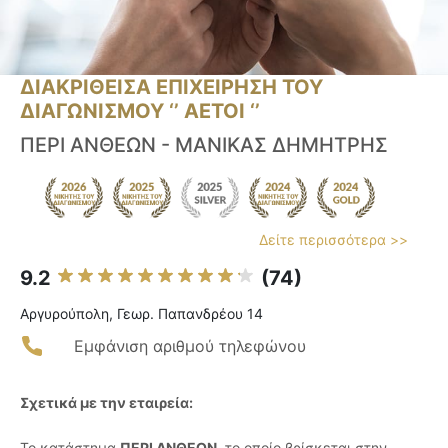
ΔΙΑΚΡΙΘΕΙΣΑ ΕΠΙΧΕΙΡΗΣΗ ΤΟΥ
ΔΙΑΓΩΝΙΣΜΟΥ ‘’ ΑΕΤΟΙ ‘’
ΠΕΡΙ ΑΝΘΕΩΝ - ΜΑΝΙΚΑΣ ΔΗΜΗΤΡΗΣ
Δείτε περισσότερα >>
9.2
(74)
Αργυρούπολη, Γεωρ. Παπανδρέου 14
Εμφάνιση αριθμού τηλεφώνου
Σχετικά με την εταιρεία:
Το κατάστημα
ΠΕΡΙ ΑΝΘΕΩΝ
, το οποίο βρίσκεται στην