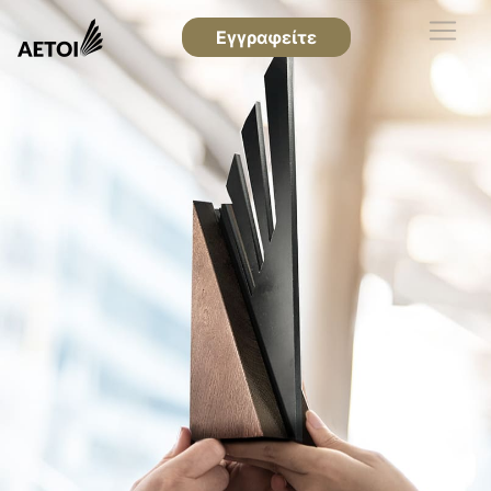
Εγγραφείτε