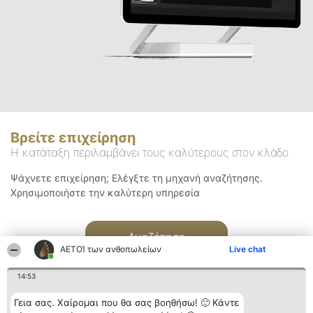
Βρείτε επιχείρηση
Η κατάταξη περιλαμβάνει τους καλύτερους στον κλάδο
Ψάχνετε επιχείρηση; Ελέγξτε τη μηχανή αναζήτησης.
Χρησιμοποιήστε την καλύτερη υπηρεσία
Αναζήτηση
ΑΕΤΟΊ των ανθοπωλείων
Live chat
14:53
Γεια σας. Χαίρομαι που θα σας βοηθήσω! 🙂 Κάντε