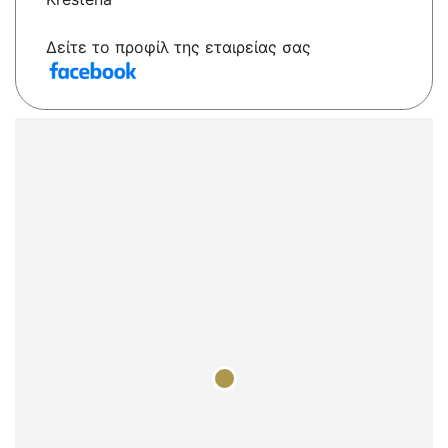
Δείτε το προφίλ της εταιρείας σας