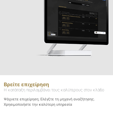
Βρείτε επιχείρηση
Η κατάταξη περιλαμβάνει τους καλύτερους στον κλάδο
Ψάχνετε επιχείρηση; Ελέγξτε τη μηχανή αναζήτησης.
Χρησιμοποιήστε την καλύτερη υπηρεσία