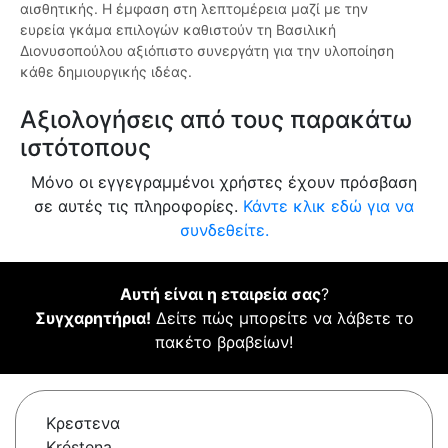
αισθητικής. Η έμφαση στη λεπτομέρεια μαζί με την
ευρεία γκάμα επιλογών καθιστούν τη Βασιλική
Διονυσοπούλου αξιόπιστο συνεργάτη για την υλοποίηση
κάθε δημιουργικής ιδέας.
Αξιολογήσεις από τους παρακάτω
ιστότοπους
Μόνο οι εγγεγραμμένοι χρήστες έχουν πρόσβαση
σε αυτές τις πληροφορίες.
Κάντε κλικ εδώ για να
συνδεθείτε.
Αυτή είναι η εταιρεία σας
?
Συγχαρητήρια!
Δείτε πώς μπορείτε να λάβετε το
πακέτο βραβείων!
Κρεστενα
Kréstena