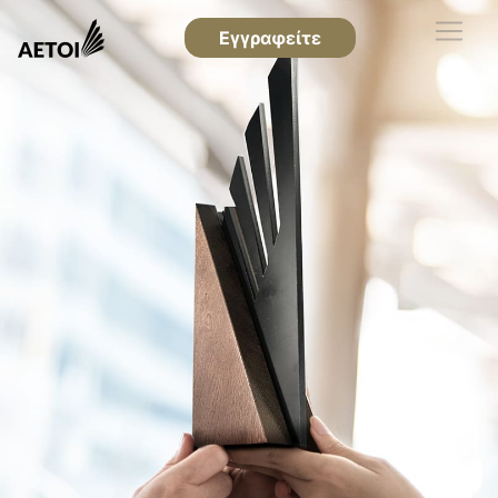
Εγγραφείτε