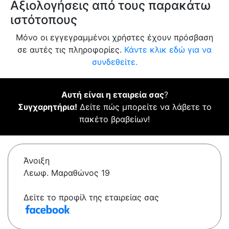
Αξιολογήσεις από τους παρακάτω
ιστότοπους
Μόνο οι εγγεγραμμένοι χρήστες έχουν πρόσβαση
σε αυτές τις πληροφορίες.
Κάντε κλικ εδώ για να
συνδεθείτε.
Αυτή είναι η εταιρεία σας
?
Συγχαρητήρια!
Δείτε πώς μπορείτε να λάβετε το
πακέτο βραβείων!
Άνοιξη
Λεωφ. Μαραθώνος 19
Δείτε το προφίλ της εταιρείας σας