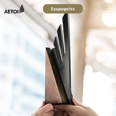
Εγγραφείτε