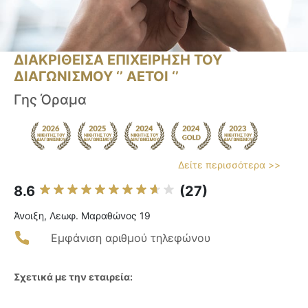
ΔΙΑΚΡΙΘΕΙΣΑ ΕΠΙΧΕΙΡΗΣΗ ΤΟΥ
ΔΙΑΓΩΝΙΣΜΟΥ ‘’ ΑΕΤΟΙ ‘’
Γης Όραμα
Δείτε περισσότερα >>
8.6
(27)
Άνοιξη, Λεωφ. Μαραθώνος 19
Εμφάνιση αριθμού τηλεφώνου
Σχετικά με την εταιρεία: