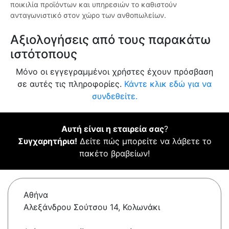
ποικιλία προϊόντων και υπηρεσιών το καθιστούν
ανταγωνιστικό στον χώρο των ανθοπωλείων.
Αξιολογήσεις από τους παρακάτω
ιστότοπους
Μόνο οι εγγεγραμμένοι χρήστες έχουν πρόσβαση
σε αυτές τις πληροφορίες.
Κάντε κλικ εδώ για να
συνδεθείτε.
Αυτή είναι η εταιρεία σας
?
Συγχαρητήρια!
Δείτε πώς μπορείτε να λάβετε το
πακέτο βραβείων!
Αθήνα
Αλεξάνδρου Σούτσου 14, Κολωνάκι