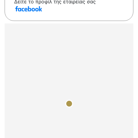
Δείτε το προφίλ της εταιρείας σας