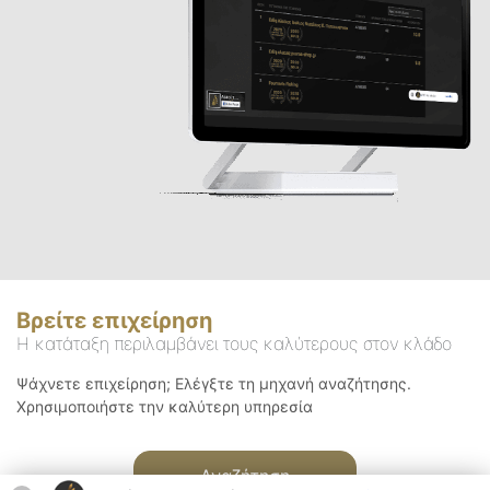
Βρείτε επιχείρηση
Η κατάταξη περιλαμβάνει τους καλύτερους στον κλάδο
Ψάχνετε επιχείρηση; Ελέγξτε τη μηχανή αναζήτησης.
Χρησιμοποιήστε την καλύτερη υπηρεσία
Αναζήτηση