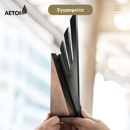
Εγγραφείτε