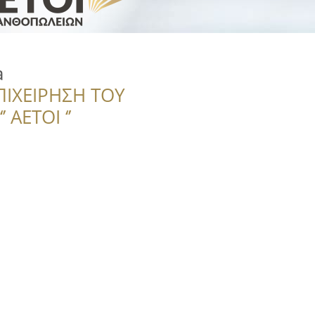
a
ΠΙΧΕΙΡΗΣΗ ΤΟΥ
 ΑΕΤΟΙ ‘’