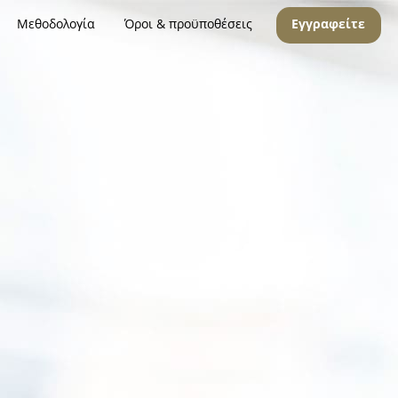
Μεθοδολογία
Όροι & προϋποθέσεις
Εγγραφείτε