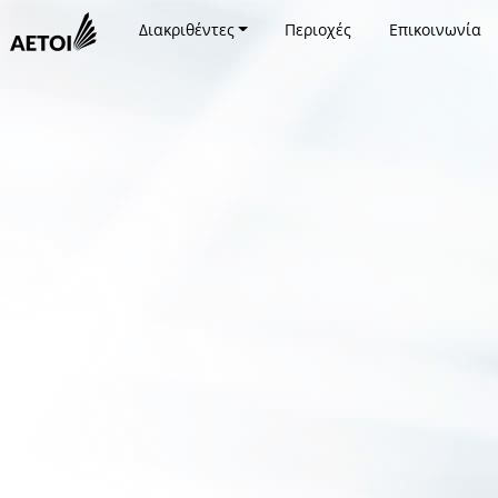
Διακριθέντες
Περιοχές
Επικοινωνία