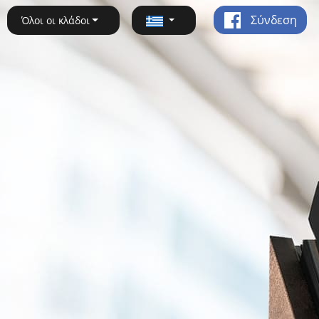
Σύνδεση
Όλοι οι κλάδοι