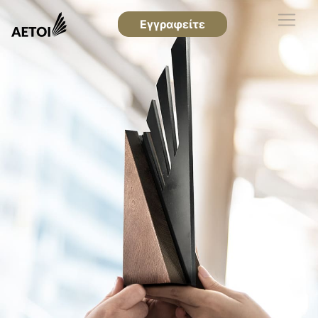
Εγγραφείτε