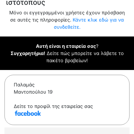
ιστότοπους
Μόνο οι εγγεγραμμένοι χρήστες έχουν πρόσβαση
σε αυτές τις πληροφορίες.
Κάντε κλικ εδώ για να
συνδεθείτε.
Αυτή είναι η εταιρεία σας
?
Συγχαρητήρια!
Δείτε πώς μπορείτε να λάβετε το
πακέτο βραβείων!
Παλαμάς
Μαντοπούλου 19
Δείτε το προφίλ της εταιρείας σας