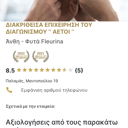
ΔΙΑΚΡΙΘΕΙΣΑ ΕΠΙΧΕΙΡΗΣΗ ΤΟΥ
ΔΙΑΓΩΝΙΣΜΟΥ ‘’ ΑΕΤΟΙ ‘’
Άνθη - Φυτά Fleurina
8.5
(5)
Παλαμάς, Μαντοπούλου 19
Εμφάνιση αριθμού τηλεφώνου
Σχετικά με την εταιρεία:
Αξιολογήσεις από τους παρακάτω