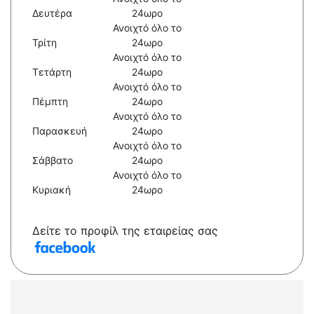
Δευτέρα
24ωρο
Ανοιχτό όλο το
Τρίτη
24ωρο
Ανοιχτό όλο το
Τετάρτη
24ωρο
Ανοιχτό όλο το
Πέμπτη
24ωρο
Ανοιχτό όλο το
Παρασκευή
24ωρο
Ανοιχτό όλο το
Σάββατο
24ωρο
Ανοιχτό όλο το
Κυριακή
24ωρο
Δείτε το προφίλ της εταιρείας σας