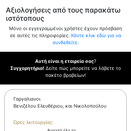
Αξιολογήσεις από τους παρακάτω
ιστότοπους
Μόνο οι εγγεγραμμένοι χρήστες έχουν πρόσβαση
σε αυτές τις πληροφορίες.
Κάντε κλικ εδώ για να
συνδεθείτε.
Αυτή είναι η εταιρεία σας
?
Συγχαρητήρια!
Δείτε πώς μπορείτε να λάβετε το
πακέτο βραβείων!
Γαργαλιανοι
Βενιζέλου Ελευθέριου, και Νικολοπούλου
Ώρες λειτουργίας:
Ανοιχτό όλο το