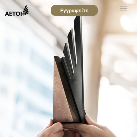
Εγγραφείτε