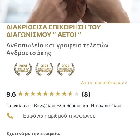
ΔΙΑΚΡΙΘΕΙΣΑ ΕΠΙΧΕΙΡΗΣΗ ΤΟΥ
ΔΙΑΓΩΝΙΣΜΟΥ ‘’ ΑΕΤΟΙ ‘’
Ανθοπωλείο και γραφείο τελετών
Ανδρουτσάκης
Δείτε περισσότερα >>
8.6
(8)
Γαργαλιανοι, Βενιζέλου Ελευθέριου, και Νικολοπούλου
Εμφάνιση αριθμού τηλεφώνου
Σχετικά με την εταιρεία: