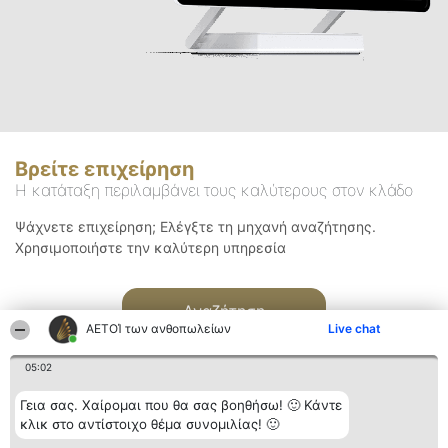
Βρείτε επιχείρηση
Η κατάταξη περιλαμβάνει τους καλύτερους στον κλάδο
Ψάχνετε επιχείρηση; Ελέγξτε τη μηχανή αναζήτησης.
Χρησιμοποιήστε την καλύτερη υπηρεσία
Αναζήτηση
ΑΕΤΟΊ των ανθοπωλείων
Live chat
05:02
Γεια σας. Χαίρομαι που θα σας βοηθήσω! 🙂 Κάντε
κλικ στο αντίστοιχο θέμα συνομιλίας! 🙂