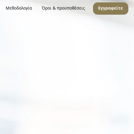
Μεθοδολογία
Όροι & προϋποθέσεις
Εγγραφείτε