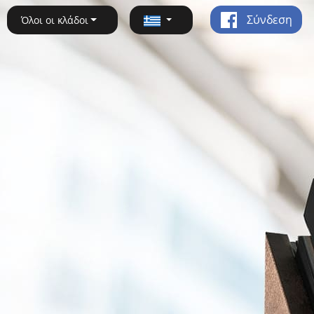
Σύνδεση
Όλοι οι κλάδοι