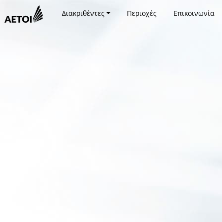
Διακριθέντες
Περιοχές
Επικοινωνία