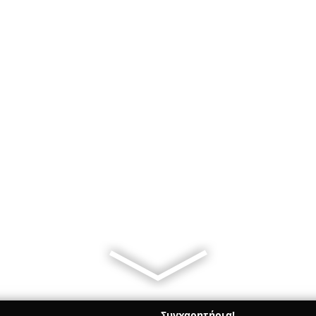
Συγχαρητήρια!