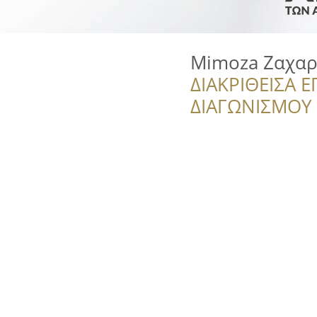
Mimoza Ζαχαρ
ΔΙΑΚΡΙΘΕΙΣΑ Ε
ΔΙΑΓΩΝΙΣΜΟΥ ‘’