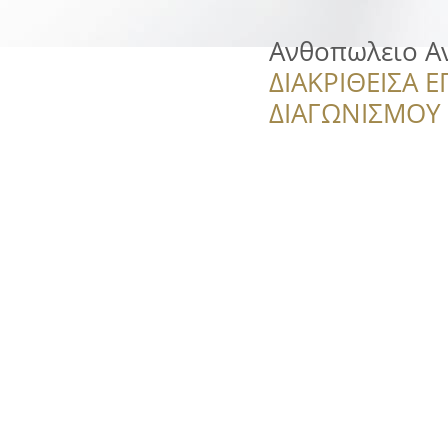
Ανθοπωλειο Α
ΔΙΑΚΡΙΘΕΙΣΑ Ε
ΔΙΑΓΩΝΙΣΜΟΥ ‘’