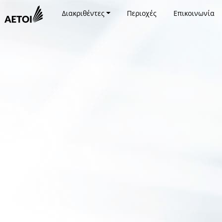
Διακριθέντες
Περιοχές
Επικοινωνία