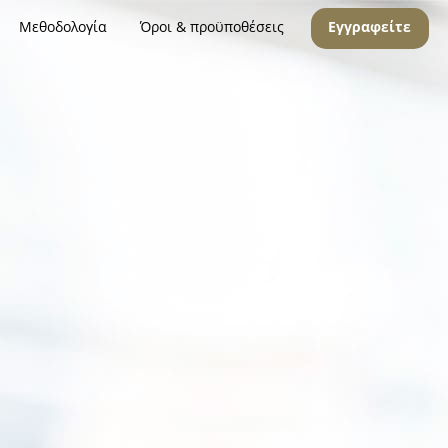
Μεθοδολογία
Όροι & προϋποθέσεις
Εγγραφείτε