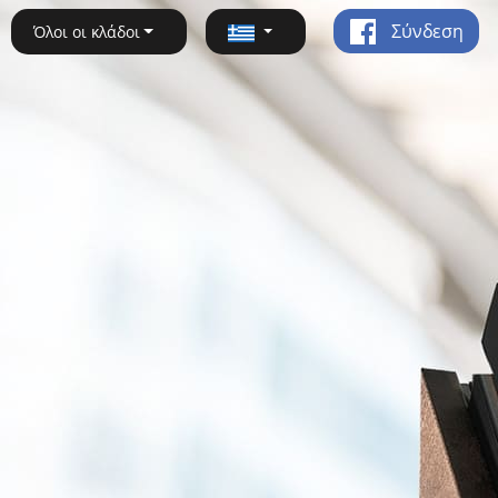
Σύνδεση
Όλοι οι κλάδοι