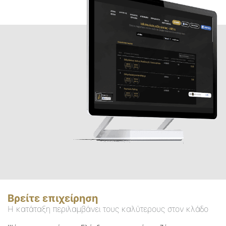
Βρείτε επιχείρηση
Η κατάταξη περιλαμβάνει τους καλύτερους στον κλάδο