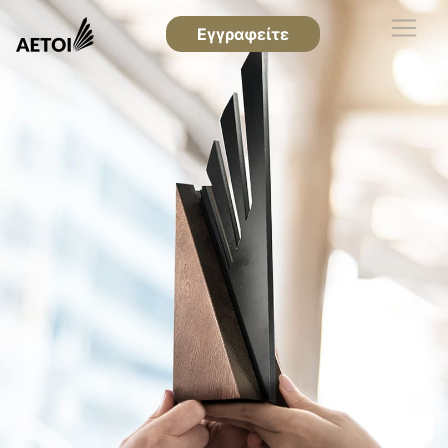
Εγγραφείτε