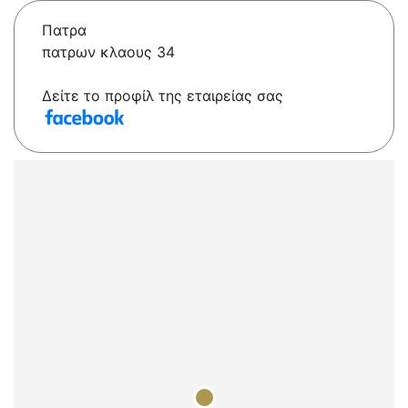
Πατρα
πατρων κλαους 34
Δείτε το προφίλ της εταιρείας σας