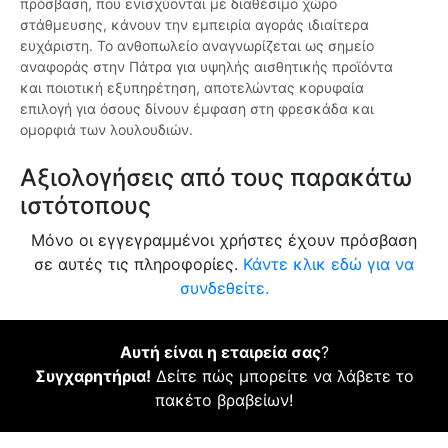
πρόσβαση, που ενισχύονται με διαθέσιμο χώρο
στάθμευσης, κάνουν την εμπειρία αγοράς ιδιαίτερα
ευχάριστη. Το ανθοπωλείο αναγνωρίζεται ως σημείο
αναφοράς στην Πάτρα για υψηλής αισθητικής προϊόντα
και ποιοτική εξυπηρέτηση, αποτελώντας κορυφαία
επιλογή για όσους δίνουν έμφαση στη φρεσκάδα και
ομορφιά των λουλουδιών.
Αξιολογήσεις από τους παρακάτω
ιστότοπους
Μόνο οι εγγεγραμμένοι χρήστες έχουν πρόσβαση
σε αυτές τις πληροφορίες.
Κάντε κλικ εδώ για να
συνδεθείτε.
Αυτή είναι η εταιρεία σας
?
Συγχαρητήρια!
Δείτε πώς μπορείτε να λάβετε το
πακέτο βραβείων!