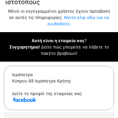
ιστότοπους
Μόνο οι εγγεγραμμένοι χρήστες έχουν πρόσβαση
σε αυτές τις πληροφορίες.
Κάντε κλικ εδώ για να
συνδεθείτε.
Αυτή είναι η εταιρεία σας
?
Συγχαρητήρια!
Δείτε πώς μπορείτε να λάβετε το
πακέτο βραβείων!
Ιεράπετρα
Κύπρου 68 Ιεράπετρα Κρήτης
Δείτε το προφίλ της εταιρείας σας