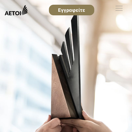
Εγγραφείτε