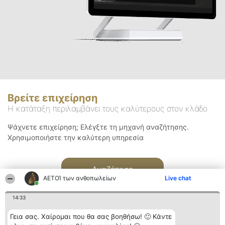
Βρείτε επιχείρηση
Η κατάταξη περιλαμβάνει τους καλύτερους στον κλάδο
Ψάχνετε επιχείρηση; Ελέγξτε τη μηχανή αναζήτησης.
Χρησιμοποιήστε την καλύτερη υπηρεσία
Αναζήτηση
ΑΕΤΟΊ των ανθοπωλείων
Live chat
14:33
Γεια σας. Χαίρομαι που θα σας βοηθήσω! 🙂 Κάντε