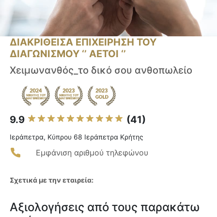
ΔΙΑΚΡΙΘΕΙΣΑ ΕΠΙΧΕΙΡΗΣΗ ΤΟΥ
ΔΙΑΓΩΝΙΣΜΟΥ ‘’ ΑΕΤΟΙ ‘’
Χειμωνανθός_το δικό σου ανθοπωλείο
9.9
(41)
Ιεράπετρα, Κύπρου 68 Ιεράπετρα Κρήτης
Εμφάνιση αριθμού τηλεφώνου
Σχετικά με την εταιρεία:
Αξιολογήσεις από τους παρακάτω