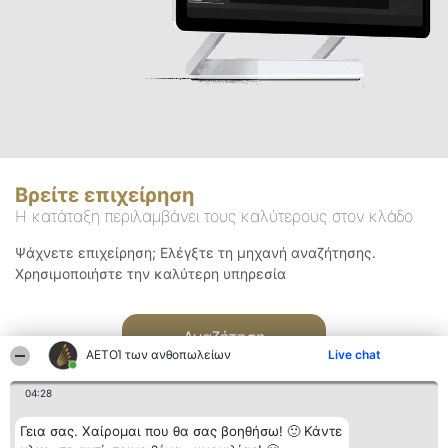
Βρείτε επιχείρηση
Η κατάταξη περιλαμβάνει τους καλύτερους στον κλάδο
Ψάχνετε επιχείρηση; Ελέγξτε τη μηχανή αναζήτησης.
Χρησιμοποιήστε την καλύτερη υπηρεσία
Αναζήτηση
ΑΕΤΟΊ των ανθοπωλείων
Live chat
04:28
Γεια σας. Χαίρομαι που θα σας βοηθήσω! 🙂 Κάντε