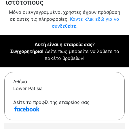
ιστότοπους
Μόνο οι εγγεγραμμένοι χρήστες έχουν πρόσβαση
σε αυτές τις πληροφορίες.
Κάντε κλικ εδώ για να
συνδεθείτε.
Αυτή είναι η εταιρεία σας
?
Συγχαρητήρια!
Δείτε πώς μπορείτε να λάβετε το
πακέτο βραβείων!
Αθήνα
Lower Patisia
Δείτε το προφίλ της εταιρείας σας