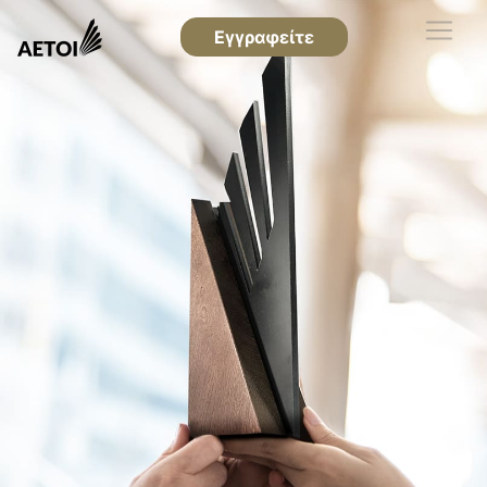
Εγγραφείτε