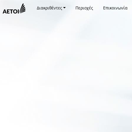
Διακριθέντες
Περιοχές
Επικοινωνία