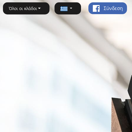
Σύνδεση
Όλοι οι κλάδοι