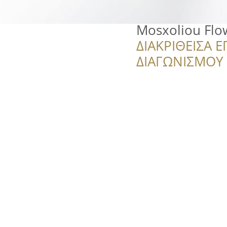
Mosxoliou Flo
ΔΙΑΚΡΙΘΕΙΣΑ Ε
ΔΙΑΓΩΝΙΣΜΟΥ ‘’