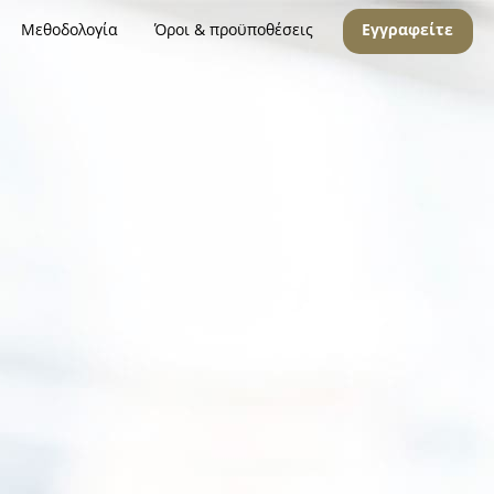
Μεθοδολογία
Όροι & προϋποθέσεις
Εγγραφείτε