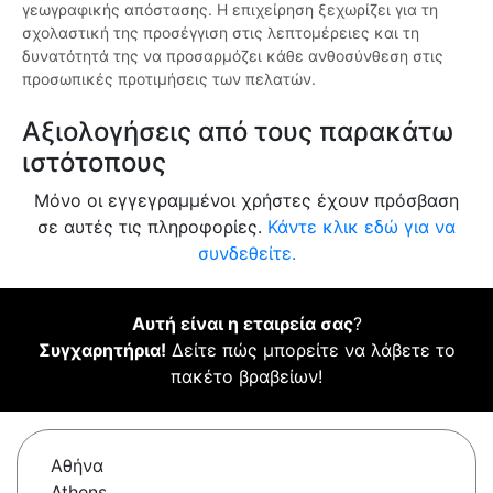
γεωγραφικής απόστασης. Η επιχείρηση ξεχωρίζει για τη
σχολαστική της προσέγγιση στις λεπτομέρειες και τη
δυνατότητά της να προσαρμόζει κάθε ανθοσύνθεση στις
προσωπικές προτιμήσεις των πελατών.
Αξιολογήσεις από τους παρακάτω
ιστότοπους
Μόνο οι εγγεγραμμένοι χρήστες έχουν πρόσβαση
σε αυτές τις πληροφορίες.
Κάντε κλικ εδώ για να
συνδεθείτε.
Αυτή είναι η εταιρεία σας
?
Συγχαρητήρια!
Δείτε πώς μπορείτε να λάβετε το
πακέτο βραβείων!
Αθήνα
Athens