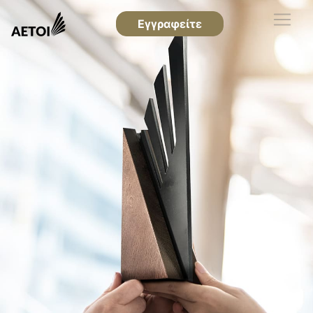
Εγγραφείτε