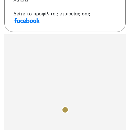
Δείτε το προφίλ της εταιρείας σας