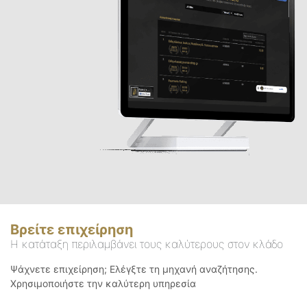
Βρείτε επιχείρηση
Η κατάταξη περιλαμβάνει τους καλύτερους στον κλάδο
Ψάχνετε επιχείρηση; Ελέγξτε τη μηχανή αναζήτησης.
Χρησιμοποιήστε την καλύτερη υπηρεσία