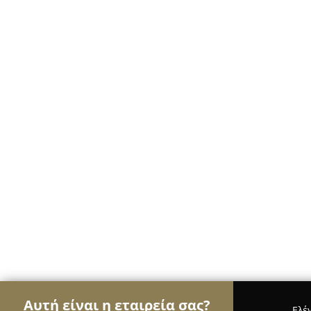
Αυτή είναι η εταιρεία σας?
Ελέ