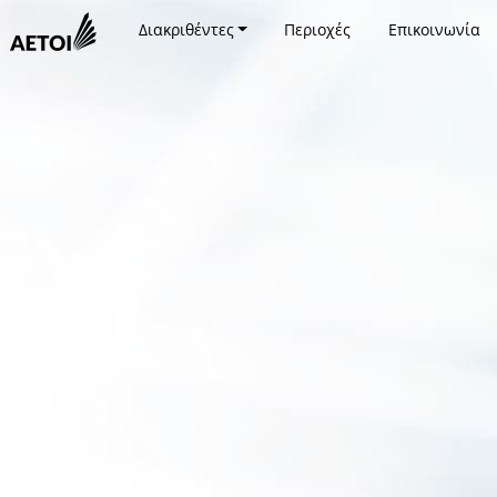
Διακριθέντες
Περιοχές
Επικοινωνία