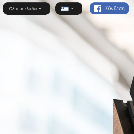
Σύνδεση
Όλοι οι κλάδοι