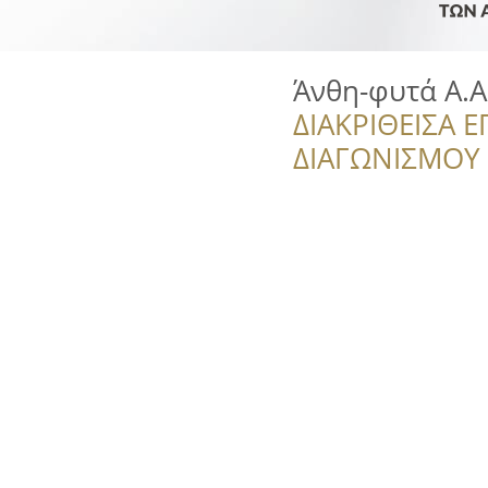
Άνθη-φυτά Α.
ΔΙΑΚΡΙΘΕΙΣΑ Ε
ΔΙΑΓΩΝΙΣΜΟΥ ‘’