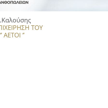
Α.Καλούσης
ΠΙΧΕΙΡΗΣΗ ΤΟΥ
 ΑΕΤΟΙ ‘’