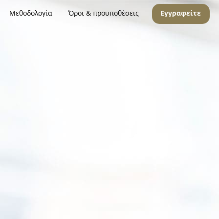
Μεθοδολογία
Όροι & προϋποθέσεις
Εγγραφείτε