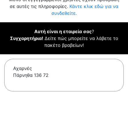
σε αυτές τις πληροφορίες.
Κάντε κλικ εδώ για να
συνδεθείτε.
Αυτή είναι η εταιρεία σας
?
Συγχαρητήρια!
Δείτε πώς μπορείτε να λάβετε το
πακέτο βραβείων!
Αχαρνές
Πάρνηθα 136 72