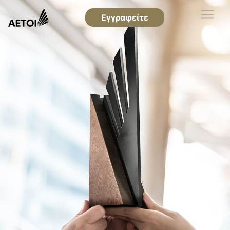
Εγγραφείτε