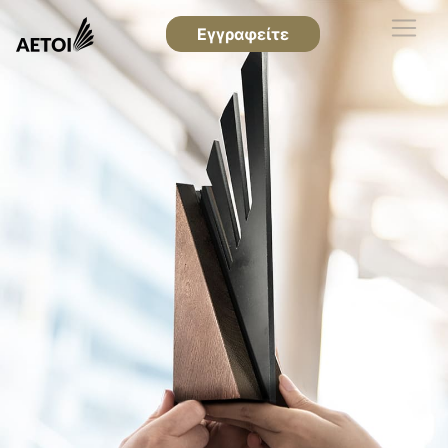
Εγγραφείτε