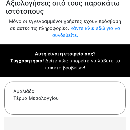
Αξιολογήσεις από τους παρακάτω
ιστότοπους
Μόνο οι εγγεγραμμένοι χρήστες έχουν πρόσβαση
σε αυτές τις πληροφορίες.
Κάντε κλικ εδώ για να
συνδεθείτε.
Αυτή είναι η εταιρεία σας
?
Συγχαρητήρια!
Δείτε πώς μπορείτε να λάβετε το
πακέτο βραβείων!
Αμαλιάδα
Τέρμα Μεσολογγίου