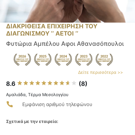
ΔΙΑΚΡΙΘΕΙΣΑ ΕΠΙΧΕΙΡΗΣΗ ΤΟΥ
ΔΙΑΓΩΝΙΣΜΟΥ ‘’ ΑΕΤΟΙ ‘’
Φυτώρια Αμπέλου Αφοι Αθανασόπουλοι
Δείτε περισσότερα >>
8.6
(8)
Αμαλιάδα, Τέρμα Μεσολογγίου
Εμφάνιση αριθμού τηλεφώνου
Σχετικά με την εταιρεία: