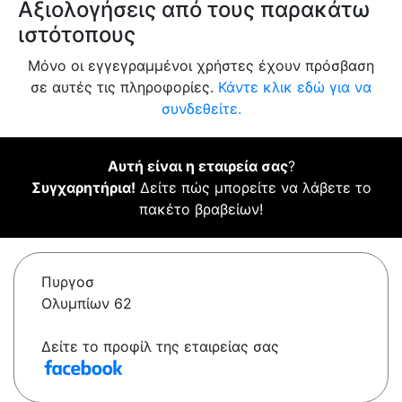
Αξιολογήσεις από τους παρακάτω
ιστότοπους
Μόνο οι εγγεγραμμένοι χρήστες έχουν πρόσβαση
σε αυτές τις πληροφορίες.
Κάντε κλικ εδώ για να
συνδεθείτε.
Αυτή είναι η εταιρεία σας
?
Συγχαρητήρια!
Δείτε πώς μπορείτε να λάβετε το
πακέτο βραβείων!
Πυργοσ
Ολυμπίων 62
Δείτε το προφίλ της εταιρείας σας