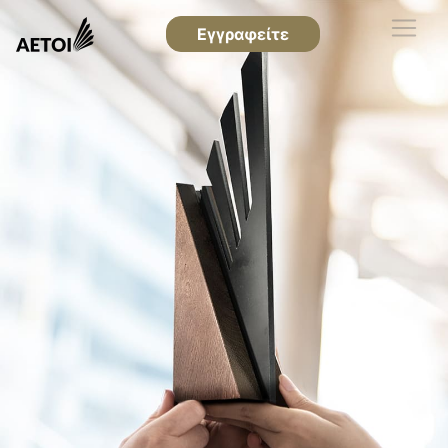
Εγγραφείτε