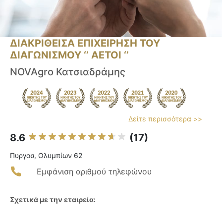
ΔΙΑΚΡΙΘΕΙΣΑ ΕΠΙΧΕΙΡΗΣΗ ΤΟΥ
ΔΙΑΓΩΝΙΣΜΟΥ ‘’ ΑΕΤΟΙ ‘’
NOVAgro Κατσιαδράμης
Δείτε περισσότερα >>
8.6
(17)
Πυργοσ, Ολυμπίων 62
Εμφάνιση αριθμού τηλεφώνου
Σχετικά με την εταιρεία: