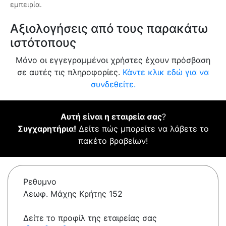
εμπειρία.
Αξιολογήσεις από τους παρακάτω
ιστότοπους
Μόνο οι εγγεγραμμένοι χρήστες έχουν πρόσβαση
σε αυτές τις πληροφορίες.
Κάντε κλικ εδώ για να
συνδεθείτε.
Αυτή είναι η εταιρεία σας
?
Συγχαρητήρια!
Δείτε πώς μπορείτε να λάβετε το
πακέτο βραβείων!
Ρεθυμνο
Λεωφ. Μάχης Κρήτης 152
Δείτε το προφίλ της εταιρείας σας