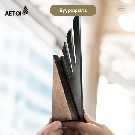
Εγγραφείτε