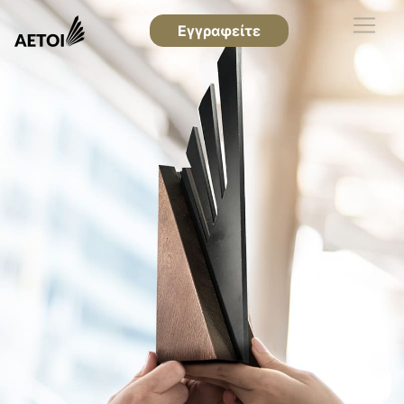
Εγγραφείτε