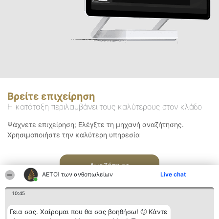
Βρείτε επιχείρηση
Η κατάταξη περιλαμβάνει τους καλύτερους στον κλάδο
Ψάχνετε επιχείρηση; Ελέγξτε τη μηχανή αναζήτησης.
Χρησιμοποιήστε την καλύτερη υπηρεσία
Αναζήτηση
ΑΕΤΟΊ των ανθοπωλείων
Live chat
10:45
Γεια σας. Χαίρομαι που θα σας βοηθήσω! 🙂 Κάντε