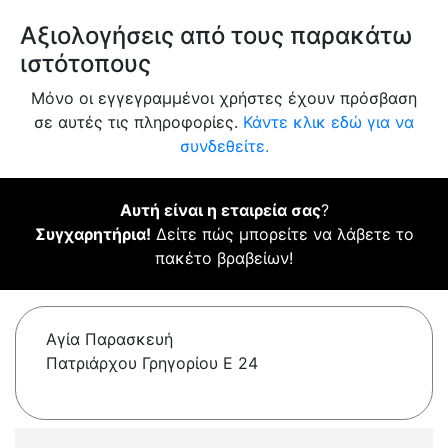
Αξιολογήσεις από τους παρακάτω
ιστότοπους
Μόνο οι εγγεγραμμένοι χρήστες έχουν πρόσβαση
σε αυτές τις πληροφορίες.
Κάντε κλικ εδώ για να
συνδεθείτε.
Αυτή είναι η εταιρεία σας
?
Συγχαρητήρια!
Δείτε πώς μπορείτε να λάβετε το
πακέτο βραβείων!
Αγία Παρασκευή
Πατριάρχου Γρηγορίου Ε 24