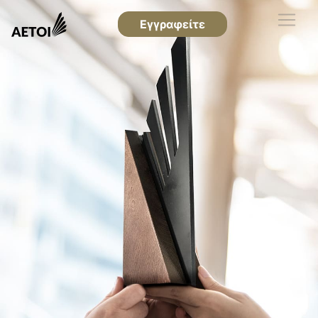
Εγγραφείτε