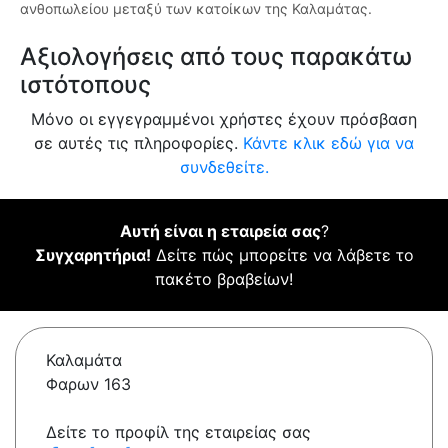
ανθοπωλείου μεταξύ των κατοίκων της Καλαμάτας.
Αξιολογήσεις από τους παρακάτω
ιστότοπους
Μόνο οι εγγεγραμμένοι χρήστες έχουν πρόσβαση
σε αυτές τις πληροφορίες.
Κάντε κλικ εδώ για να
συνδεθείτε.
Αυτή είναι η εταιρεία σας
?
Συγχαρητήρια!
Δείτε πώς μπορείτε να λάβετε το
πακέτο βραβείων!
Καλαμάτα
Φαρων 163
Δείτε το προφίλ της εταιρείας σας