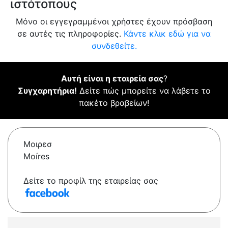
ιστότοπους
Μόνο οι εγγεγραμμένοι χρήστες έχουν πρόσβαση
σε αυτές τις πληροφορίες.
Κάντε κλικ εδώ για να
συνδεθείτε.
Αυτή είναι η εταιρεία σας
?
Συγχαρητήρια!
Δείτε πώς μπορείτε να λάβετε το
πακέτο βραβείων!
Μοιρεσ
Moíres
Δείτε το προφίλ της εταιρείας σας