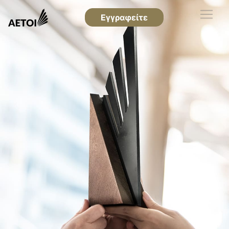
Εγγραφείτε