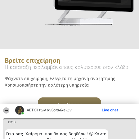
Βρείτε επιχείρηση
Η κατάταξη περιλαμβάνει τους καλύτερους στον κλάδο
Ψάχνετε επιχείρηση; Ελέγξτε τη μηχανή αναζήτησης.
Χρησιμοποιήστε την καλύτερη υπηρεσία
Αναζήτηση
ΑΕΤΟΊ των ανθοπωλείων
Live chat
12:13
Γεια σας. Χαίρομαι που θα σας βοηθήσω! 🙂 Κάντε