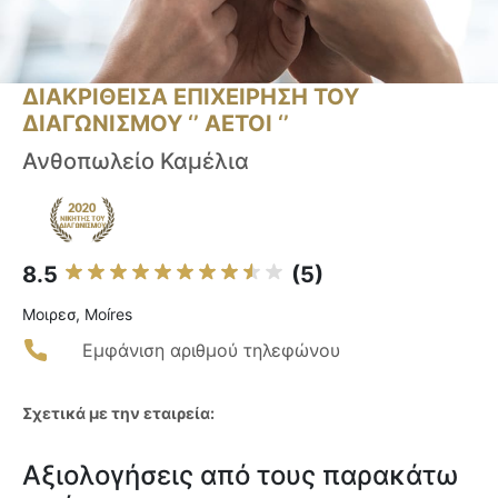
ΔΙΑΚΡΙΘΕΙΣΑ ΕΠΙΧΕΙΡΗΣΗ ΤΟΥ
ΔΙΑΓΩΝΙΣΜΟΥ ‘’ ΑΕΤΟΙ ‘’
Ανθοπωλείο Καμέλια
8.5
(5)
Μοιρεσ, Moíres
Εμφάνιση αριθμού τηλεφώνου
Σχετικά με την εταιρεία:
Αξιολογήσεις από τους παρακάτω