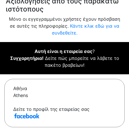
Αξιολογήσεις από τους παρακάτω
ιστότοπους
Μόνο οι εγγεγραμμένοι χρήστες έχουν πρόσβαση
σε αυτές τις πληροφορίες.
Κάντε κλικ εδώ για να
συνδεθείτε.
Αυτή είναι η εταιρεία σας
?
Συγχαρητήρια!
Δείτε πώς μπορείτε να λάβετε το
πακέτο βραβείων!
Αθήνα
Athens
Δείτε το προφίλ της εταιρείας σας