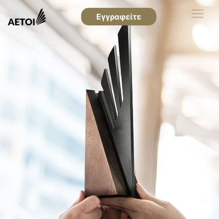
Εγγραφείτε