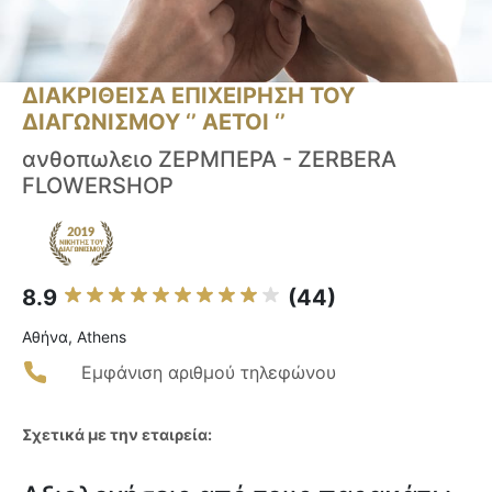
ΔΙΑΚΡΙΘΕΙΣΑ ΕΠΙΧΕΙΡΗΣΗ ΤΟΥ
ΔΙΑΓΩΝΙΣΜΟΥ ‘’ ΑΕΤΟΙ ‘’
ανθοπωλειο ΖΕΡΜΠΕΡΑ - ZERBERA
FLOWERSHOP
8.9
(44)
Αθήνα, Athens
Εμφάνιση αριθμού τηλεφώνου
Σχετικά με την εταιρεία: